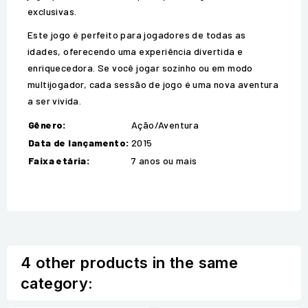
exclusivas.
Este jogo é perfeito para jogadores de todas as
idades, oferecendo uma experiência divertida e
enriquecedora. Se você jogar sozinho ou em modo
multijogador, cada sessão de jogo é uma nova aventura
a ser vivida.
Gênero:
Ação/Aventura
Data de lançamento:
2015
Faixa etária:
7 anos ou mais
4 other products in the same
category: