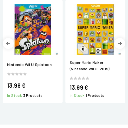
Super Mario Maker
Nintendo Wii U Splatoon
(Nintendo Wii U, 2015)
13,99 €
13,99 €
In Stock
3 Products
In Stock
1 Products