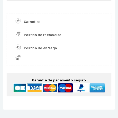
Garantias
Política de reembolso
Política de entrega
Garantia de pagamento seguro