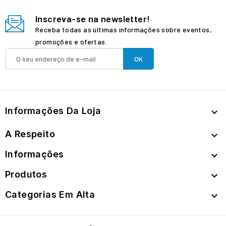
Inscreva-se na newsletter!
Receba todas as últimas informações sobre eventos,
promoções e ofertas.
Informações Da Loja

A Respeito

Informações

Produtos

Categorias Em Alta
