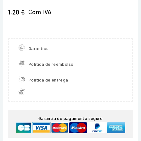
Com IVA
1,20 €
Garantias
Política de reembolso
Política de entrega
Garantia de pagamento seguro