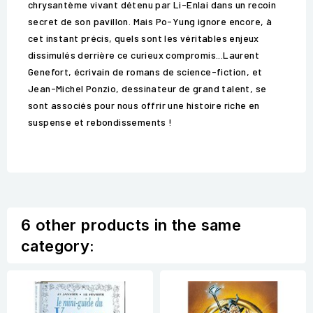
chrysantème vivant détenu par Li-Enlai dans un recoin
secret de son pavillon. Mais Po-Yung ignore encore, à
cet instant précis, quels sont les véritables enjeux
dissimulés derrière ce curieux compromis...Laurent
Genefort, écrivain de romans de science-fiction, et
Jean-Michel Ponzio, dessinateur de grand talent, se
sont associés pour nous offrir une histoire riche en
suspense et rebondissements !
6 other products in the same
category: