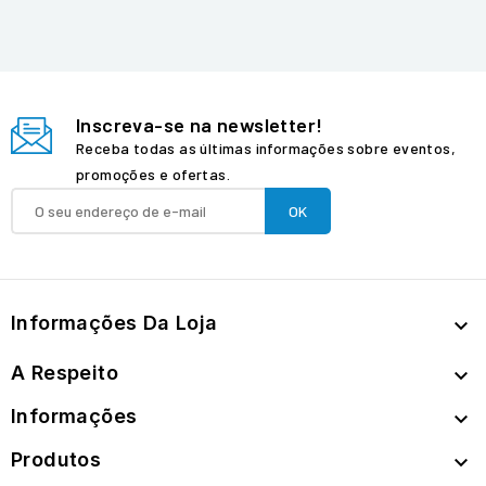
Inscreva-se na newsletter!
Receba todas as últimas informações sobre eventos,
promoções e ofertas.
Informações Da Loja

A Respeito

Informações

Produtos
