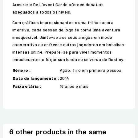
Armurerie De L'avant Garde oferece desafios
adequados a todos os níveis.
Com gráficos impressionantes e uma trilha sonora
imersiva, cada sessão de jogo se torna uma aventura
inesquecível. Junte-se aos seus amigos em modo
cooperativo ou enfrente outros jogadores em batalhas
intensas online. Prepare-se para viver momentos
emocionantes e forjar sua lenda no universo de Destiny.
Gênero :
Ação, Tiro em primeira pessoa
Data de lançamento :
2014
Faixa etária :
16 anos e mais
6 other products in the same