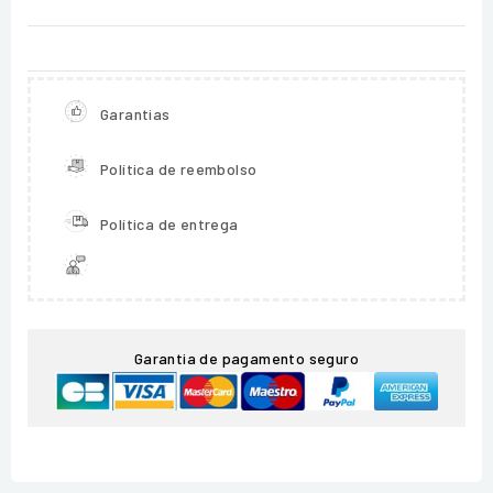
Garantias
Política de reembolso
Política de entrega
Garantia de pagamento seguro