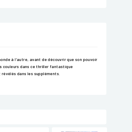
onde à l'autre, avant de découvrir que son pouvoir
 couleurs dans ce thriller fantastique
t révélés dans les suppléments.