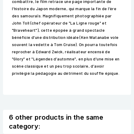
combattre, le film retrace une page importante de
l'histoire du Japon moderne, qui marque la fin de l'ère
des samouraïs. Magnifiquement photographiée par
John Toll (chef opérateur de "La Ligne rouge" et
"Braveheart"), cette épopée à grand spectacle
bénéficie d'une distribution idéale (Ken Watanabe vole
souvent la vedette à Tom Cruise). On pourra toutefois
reprocher à Edward Zwick, réalisateur encensé de
"Glory" et "Légendes d'automne", en plus d'une mise en
scène classique et un peu trop scolaire, d'avoir
privilégié la pédagogie au détriment du souffle épique.
6 other products in the same
category: