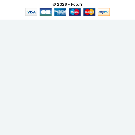
© 2026 - Foo.fr