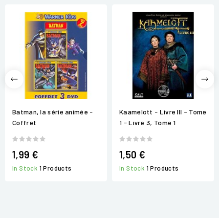
Batman, la série animée -
Kaamelott - Livre III - Tome
Coffret
1 - Livre 3, Tome 1
1,99 €
1,50 €
In Stock
1 Products
In Stock
1 Products