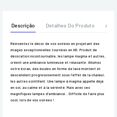
Descrição
Detalhes Do Produto
Aval
Réinventez le décor de vos soirées en projetant des
images exceptionnelles tournées en HD. Produit de
décoration incontournable, les lampe magma et autres,
créent une ambiance lumineuse et relaxante. Allumez
votre écran, des boules en forme de lave montent et
descendent progressivement sous l'effet de la chaleur,
les autres scintillent. Une lampe à magma appelle déjà
en soi, au calme et à la sérénité. Mais avec ces
magnifiques lampes d'ambiance... Difficile de faire plus
cool, lors de vos soirées !