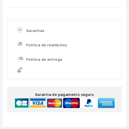
Garantias
Política de reembolso
Política de entrega
Garantia de pagamento seguro