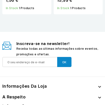
In Stock
1 Products
In Stock
1 Products
Inscreva-se na newsletter!
Receba todas as últimas informações sobre eventos,
promoções e ofertas.
Informações Da Loja

A Respeito
