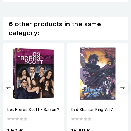
6 other products in the same
category:
Les Frères Scott - Saison 7
Dvd Shaman King Vol 7
1,50 €
15,99 €