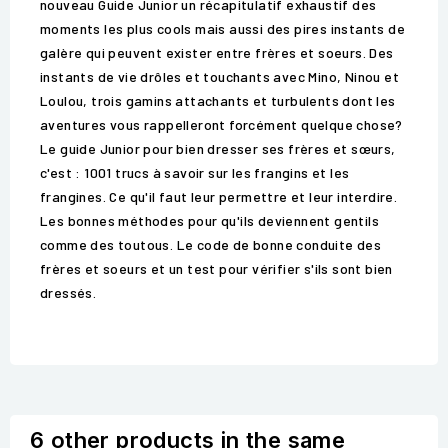
nouveau Guide Junior un récapitulatif exhaustif des
moments les plus cools mais aussi des pires instants de
galère qui peuvent exister entre frères et soeurs. Des
instants de vie drôles et touchants avec Mino, Ninou et
Loulou, trois gamins attachants et turbulents dont les
aventures vous rappelleront forcément quelque chose?
Le guide Junior pour bien dresser ses frères et sœurs,
c'est : 1001 trucs à savoir sur les frangins et les
frangines. Ce qu'il faut leur permettre et leur interdire.
Les bonnes méthodes pour qu'ils deviennent gentils
comme des toutous. Le code de bonne conduite des
frères et soeurs et un test pour vérifier s'ils sont bien
dressés.
6 other products in the same