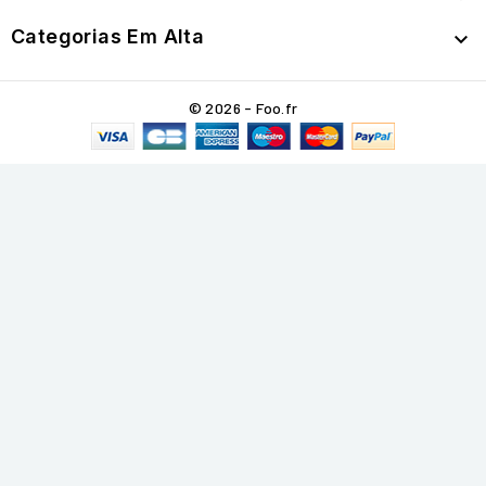
Categorias Em Alta

© 2026 - Foo.fr