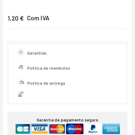
Com IVA
1,20 €
Garantias
Política de reembolso
Política de entrega
Garantia de pagamento seguro