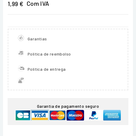
Com IVA
1,99 €
Garantias
Política de reembolso
Política de entrega
Garantia de pagamento seguro