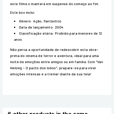
este filme o manterá em suspense do começo ao fim.
Este box inclui:
Gênero: Ação, Fantástico
Data de lançamento: 2004
Classificação etária: Proibido para menores de 12
anos
Não perca a oportunidade de redescobrir esta obra-
prima do cinema de terror e aventura, ideal para uma
noite de emoções entre amigos ou em família. Com "Van
Helsing - O pacto dos lobos", prepare-se para viver
emoções intensas e a tremer diante da sua tela!