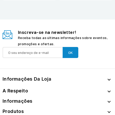
Inscreva-se na newsletter!
Receba todas as últimas informações sobre eventos,
promoções e ofertas.
Informações Da Loja

A Respeito

Informações

Produtos
