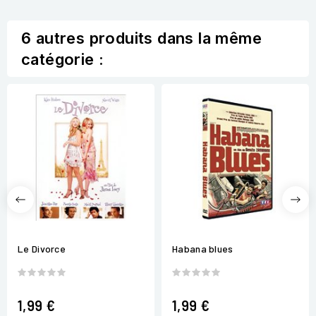
6 autres produits dans la même
catégorie :
Le Divorce
Habana blues
1,99 €
1,99 €