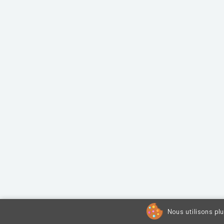
Nous utilisons pl