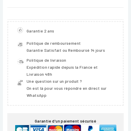
Garantie 2 ans
Politique de remboursement
Garantie Satisfait ou Remboursé 14 jours
Politique de livraison
Expédition rapide depuis la France et
Livraison 48h
Une question sur un produit ?
On est là pour vous répondre en direct sur
WhatsApp
Garantie d'un paiement sécurisé