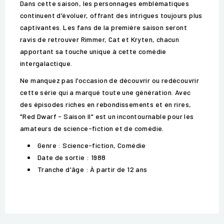
Dans cette saison, les personnages emblématiques
continuent d'évoluer, offrant des intrigues toujours plus
captivantes. Les fans de la première saison seront
ravis de retrouver Rimmer, Cat et Kryten, chacun
apportant sa touche unique à cette comédie
intergalactique.
Ne manquez pas l'occasion de découvrir ou redécouvrir
cette série qui a marqué toute une génération. Avec
des épisodes riches en rebondissements et en rires,
"Red Dwarf - Saison II" est un incontournable pour les
amateurs de science-fiction et de comédie.
Genre : Science-fiction, Comédie
Date de sortie : 1988
Tranche d'âge : À partir de 12 ans