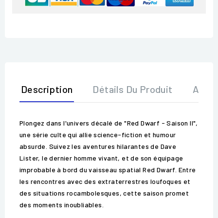
Description
Détails Du Produit
Avis
Plongez dans l'univers décalé de "Red Dwarf - Saison II",
une série culte qui allie science-fiction et humour
absurde. Suivez les aventures hilarantes de Dave
Lister, le dernier homme vivant, et de son équipage
improbable à bord du vaisseau spatial Red Dwarf. Entre
les rencontres avec des extraterrestres loufoques et
des situations rocambolesques, cette saison promet
des moments inoubliables.