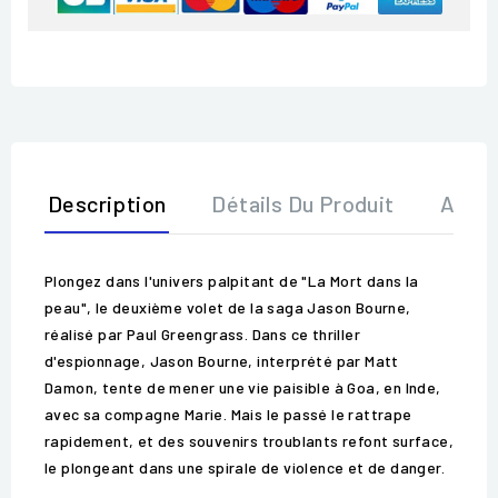
Description
Détails Du Produit
Avis
Plongez dans l'univers palpitant de "La Mort dans la
peau", le deuxième volet de la saga Jason Bourne,
réalisé par Paul Greengrass. Dans ce thriller
d'espionnage, Jason Bourne, interprété par Matt
Damon, tente de mener une vie paisible à Goa, en Inde,
avec sa compagne Marie. Mais le passé le rattrape
rapidement, et des souvenirs troublants refont surface,
le plongeant dans une spirale de violence et de danger.