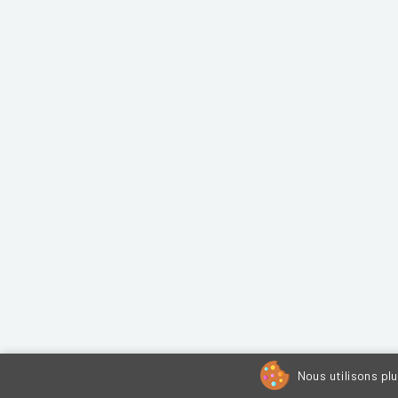
Nous utilisons pl