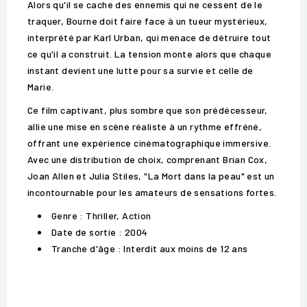
Alors qu'il se cache des ennemis qui ne cessent de le
traquer, Bourne doit faire face à un tueur mystérieux,
interprété par Karl Urban, qui menace de détruire tout
ce qu'il a construit. La tension monte alors que chaque
instant devient une lutte pour sa survie et celle de
Marie.
Ce film captivant, plus sombre que son prédécesseur,
allie une mise en scène réaliste à un rythme effréné,
offrant une expérience cinématographique immersive.
Avec une distribution de choix, comprenant Brian Cox,
Joan Allen et Julia Stiles, "La Mort dans la peau" est un
incontournable pour les amateurs de sensations fortes.
Genre : Thriller, Action
Date de sortie : 2004
Tranche d'âge : Interdit aux moins de 12 ans