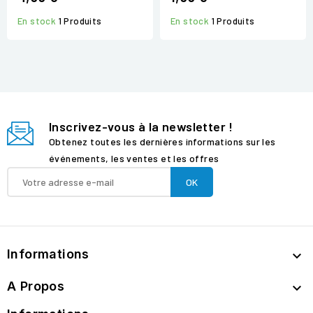
En stock
1 Produits
En stock
1 Produits
Inscrivez-vous à la newsletter !
Obtenez toutes les dernières informations sur les
événements, les ventes et les offres
Informations

A Propos
