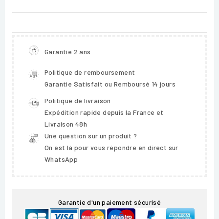
Garantie 2 ans
Politique de remboursement
Garantie Satisfait ou Remboursé 14 jours
Politique de livraison
Expédition rapide depuis la France et
Livraison 48h
Une question sur un produit ?
On est là pour vous répondre en direct sur
WhatsApp
Garantie d'un paiement sécurisé