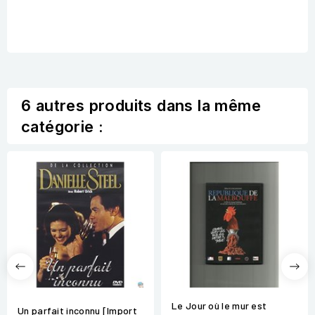
6 autres produits dans la même
catégorie :
Le Jour où le mur est
Un parfait inconnu [Import