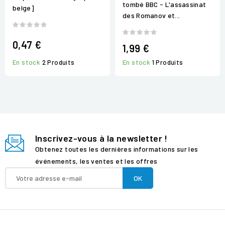
tombé BBC - L'assassinat
belge]
des Romanov et...
0,47 €
1,99 €
En stock
2 Produits
En stock
1 Produits
Inscrivez-vous à la newsletter !
Obtenez toutes les dernières informations sur les
événements, les ventes et les offres