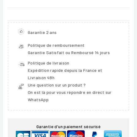
Garantie 2 ans
Politique de remboursement
Garantie Satisfait ou Remboursé 14 jours
Politique de livraison
Expédition rapide depuis la France et
Livraison 48h
Une question sur un produit ?
On est là pour vous répondre en direct sur
WhatsApp
Garantie d'un paiement sécurisé