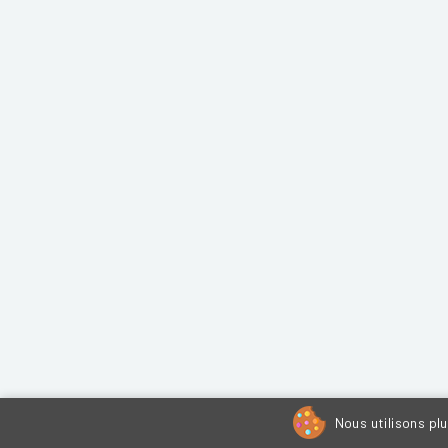
Nous utilisons pl