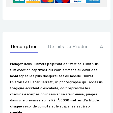
Description
Détails Du Produit
Avis
Plongez dans l'univers palpitant de "Vertical Limit", un
film d'action captivant qui vous emmène au cœur des
montagnes les plus dangereuses du monde. Suivez
l'histoire de Peter Garrett, un photographe qui, après un
tragique accident d'escalade, doit reprendre les
chemins escarpés pour sauver sa sœur Annie, piégée
dans une crevasse sur le K2. À 8000 mètres d'altitude,
chaque seconde compte et le suspense est à son
comble.