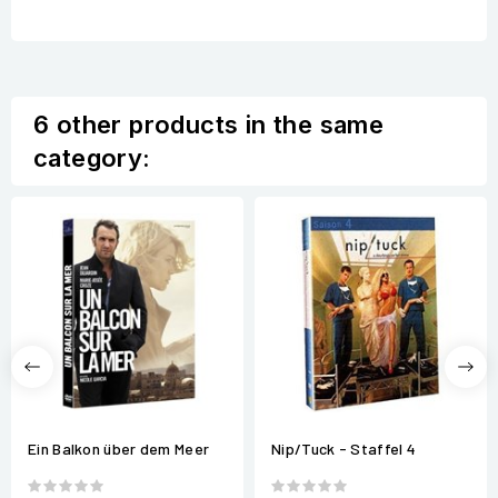
6 other products in the same
category:
Ein Balkon über dem Meer
Nip/Tuck - Staffel 4