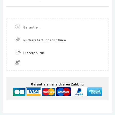
Garantien
Rückerstattungsrichtlinie
Lieferpolitik
Garantie einer sicheren Zahlung