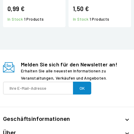
0,99 €
1,50 €
In Stock
1 Products
In Stock
1 Products
Melden Sie sich für den Newsletter an!
Erhalten Sie alle neuesten Informationen zu
Veranstaltungen, Verkäufen und Angeboten.
Geschäftsinformationen

Über
