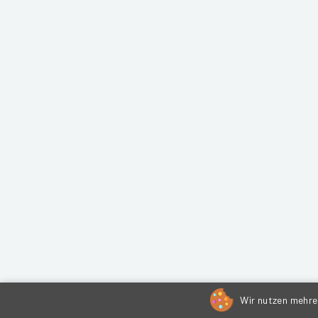
Wir nutzen mehrer