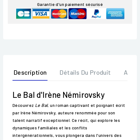
Garantie d'un paiement sécurisé
Description
Détails Du Produit
Avis
Le Bal d'Irène Némirovsky
Découvrez
Le Bal
, un roman captivant et poignant écrit
par Irène Némirovsky, auteure renommée pour son
talent narratif exceptionnel. Ce récit, qui explore les
dynamiques familiales et les conflits
intergénérationnels, vous plongera dans l'univers des