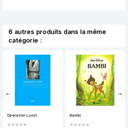
6 autres produits dans la même
catégorie :
Opération Lucot
Bambi