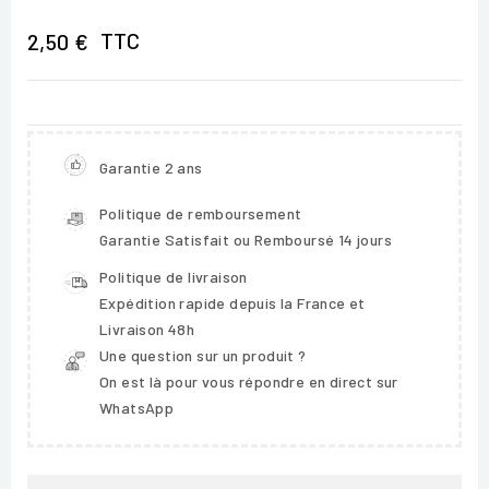
TTC
2,50 €
Garantie 2 ans
Politique de remboursement
Garantie Satisfait ou Remboursé 14 jours
Politique de livraison
Expédition rapide depuis la France et
Livraison 48h
Une question sur un produit ?
On est là pour vous répondre en direct sur
WhatsApp