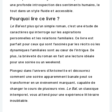
une profonde introspection des sentiments humains, le
tout dans un style fluide et accessible.
Pourquoi lire ce livre ?
Le Bal
est plus qu'un simple roman, c'est une étude de
caractères qui interroge sur les aspirations
personnelles et les relations familiales. Ce livre est
parfait pour ceux qui sont fascinés par les récits où les
dynamiques familiales sont au cœur de l'intrigue. De
plus, la brièveté du roman en fait une lecture idéale
pour une soirée ou un weekend.
Plongez dans l'univers d'Antoinette et découvrez
comment une soirée apparemment banale peut se
transformer en un événement marquant, capable de
changer le cours de plusieurs vies.
Le Bal
, un classique
intemporel, vous attend pour une expérience littéraire
inoubliable.