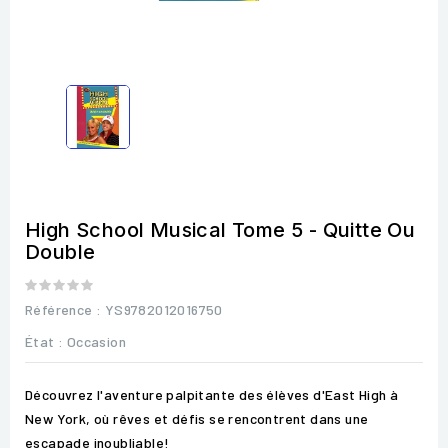
High School Musical Tome 5 - Quitte Ou
Double
Référence
: YS9782012016750
État :
Occasion
Découvrez l'aventure palpitante des élèves d'East High à
New York, où rêves et défis se rencontrent dans une
escapade inoubliable!