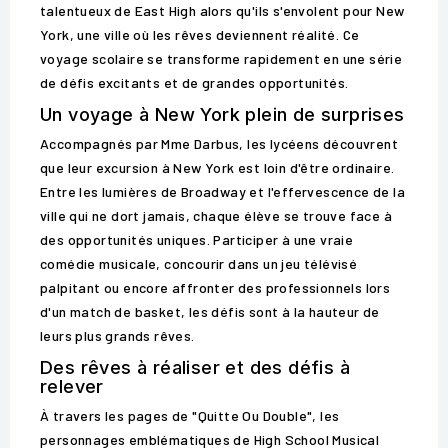
talentueux de East High alors qu'ils s'envolent pour New
York, une ville où les rêves deviennent réalité. Ce
voyage scolaire se transforme rapidement en une série
de défis excitants et de grandes opportunités.
Un voyage à New York plein de surprises
Accompagnés par Mme Darbus, les lycéens découvrent
que leur excursion à New York est loin d'être ordinaire.
Entre les lumières de Broadway et l'effervescence de la
ville qui ne dort jamais, chaque élève se trouve face à
des opportunités uniques. Participer à une vraie
comédie musicale, concourir dans un jeu télévisé
palpitant ou encore affronter des professionnels lors
d'un match de basket, les défis sont à la hauteur de
leurs plus grands rêves.
Des rêves à réaliser et des défis à
relever
À travers les pages de "Quitte Ou Double", les
personnages emblématiques de High School Musical