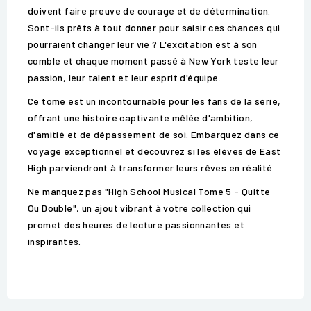
doivent faire preuve de courage et de détermination.
Sont-ils prêts à tout donner pour saisir ces chances qui
pourraient changer leur vie ? L'excitation est à son
comble et chaque moment passé à New York teste leur
passion, leur talent et leur esprit d'équipe.
Ce tome est un incontournable pour les fans de la série,
offrant une histoire captivante mêlée d'ambition,
d'amitié et de dépassement de soi. Embarquez dans ce
voyage exceptionnel et découvrez si les élèves de East
High parviendront à transformer leurs rêves en réalité.
Ne manquez pas "High School Musical Tome 5 - Quitte
Ou Double", un ajout vibrant à votre collection qui
promet des heures de lecture passionnantes et
inspirantes.