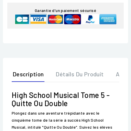
Garantie d'un paiement sécurisé
Description
Détails Du Produit
Avis
High School Musical Tome 5 -
Quitte Ou Double
Plongez dans une aventure trépidante avec le
cinquième tome de la série à succès High School
Musical, intitulé "Quitte Ou Double". Suivez les élèves