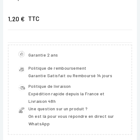
TTC
1,20 €
Garantie 2 ans
Politique de remboursement
Garantie Satisfait ou Remboursé 14 jours
Politique de livraison
Expédition rapide depuis la France et
Livraison 48h
Une question sur un produit ?
On est là pour vous répondre en direct sur
WhatsApp