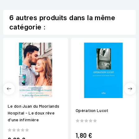
6 autres produits dans la même
catégorie :
Le don Juan du Moorlands
Opération Lucot
Hospital - Le doux rêve
d'une infirmière
1,80 €