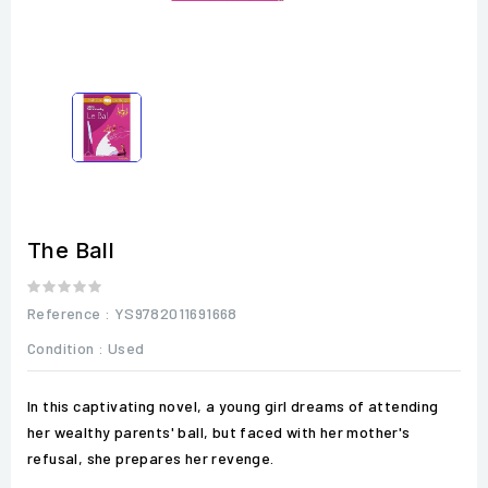
The Ball
Reference
: YS9782011691668
Condition :
Used
In this captivating novel, a young girl dreams of attending
her wealthy parents' ball, but faced with her mother's
refusal, she prepares her revenge.