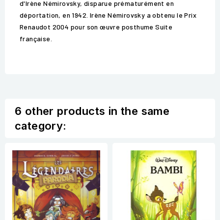
d'Irène Némirovsky, disparue prématurément en
déportation, en 1942. Irène Némirovsky a obtenu le Prix
Renaudot 2004 pour son œuvre posthume Suite
française.
6 other products in the same
category: