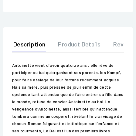
Description
Product Details
Review
Antoinette vient d'avoir quatorze ans ; elle rêve de
participer au bal qu'organisent ses parents, les Kampf,
pour faire étalage de leur fortune récemment acquise.
Mais sa mère, plus pressée de jouir enfin de cette
opulence tant attendue que de faire entrer sa fille dans
le monde, refuse de convier Antoinette au bal. La
vengeance d'Antoinette, aussi terrible qu'inattendue,
tombera comme un couperet, révélant le vrai visage de
chacun. Roman fulgurant et initiatique sur l'enfance et
ses tourments, Le Bal est l'un des premiers livres