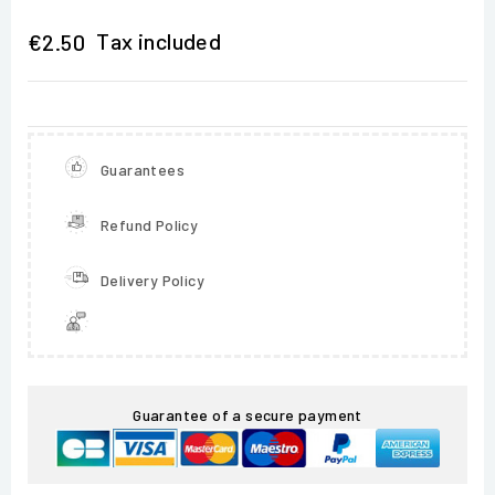
Tax included
€2.50
Guarantees
Refund Policy
Delivery Policy
Guarantee of a secure payment