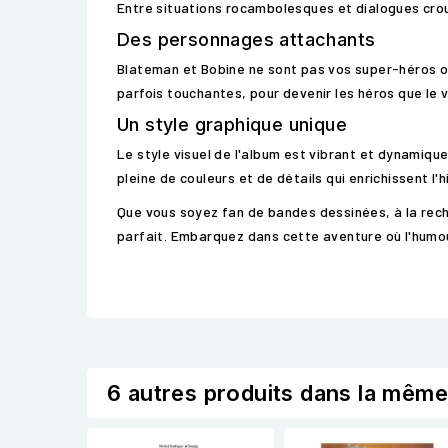
Entre situations rocambolesques et dialogues crou
Des personnages attachants
Blateman et Bobine ne sont pas vos super-héros or
parfois touchantes, pour devenir les héros que le v
Un style graphique unique
Le style visuel de l'album est vibrant et dynamiq
pleine de couleurs et de détails qui enrichissent l'h
Que vous soyez fan de bandes dessinées, à la reche
parfait. Embarquez dans cette aventure où l'humour
6 autres produits dans la même