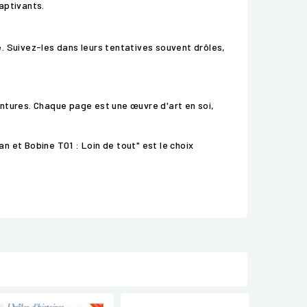
aptivants.
. Suivez-les dans leurs tentatives souvent drôles,
ntures. Chaque page est une œuvre d'art en soi,
 et Bobine T01 : Loin de tout" est le choix