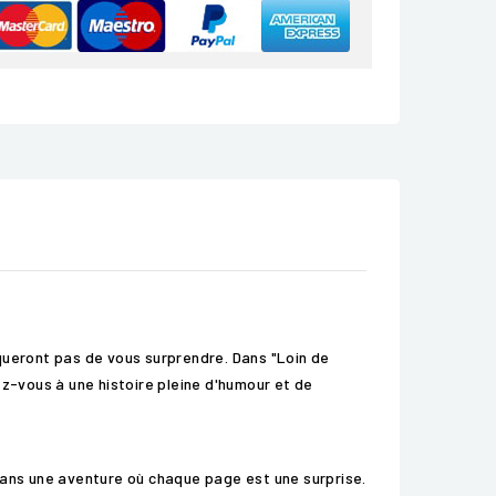
ueront pas de vous surprendre. Dans "Loin de
ez-vous à une histoire pleine d'humour et de
dans une aventure où chaque page est une surprise.