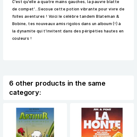
C'est qu'elle a quatre mains gauches, la pauvre blatte
de compet'...Secoue cette potion vibrante pour vivre de
folles aventures ! Voici le célèbre tandem Blateman &
Bobine, tes nouveaux amis rigolos dans un alboum (!) à
la dynamite qui t'invitent dans des péripéties hautes en
couleurs !
6 other products in the same
category: