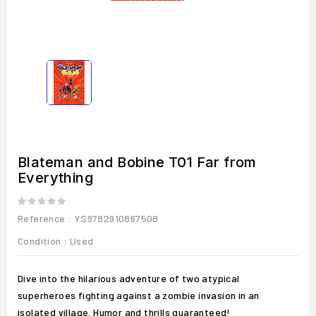
Blateman and Bobine T01 Far from
Everything
Reference
: YS9782910867508
Condition :
Used
Dive into the hilarious adventure of two atypical
superheroes fighting against a zombie invasion in an
isolated village. Humor and thrills guaranteed!