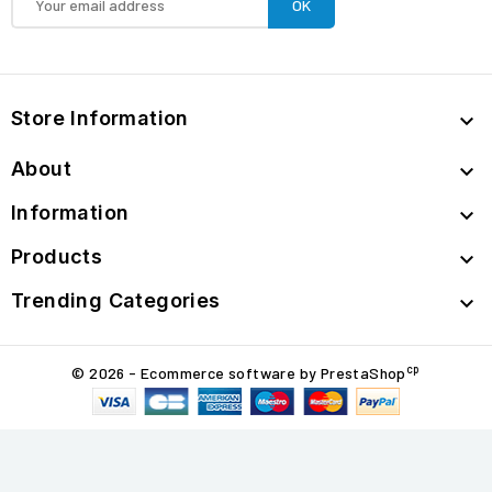
Store Information

About

Information

Products

Trending Categories

cp
© 2026 - Ecommerce software by PrestaShop