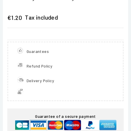
Tax included
€1.20
Guarantees
Refund Policy
Delivery Policy
Guarantee of a secure payment