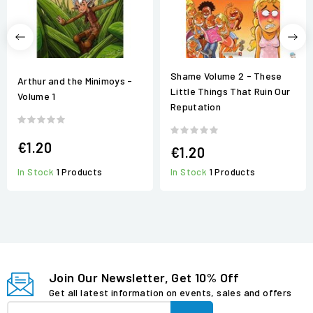
Shame Volume 2 - These
Arthur and the Minimoys -
Little Things That Ruin Our
Volume 1
Reputation
€1.20
€1.20
In Stock
1 Products
In Stock
1 Products
Join Our Newsletter, Get 10% Off
Get all latest information on events, sales and offers