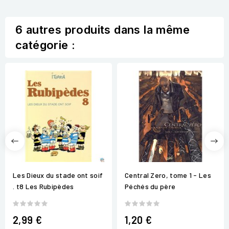
6 autres produits dans la même
catégorie :
Les Dieux du stade ont soif
Central Zero, tome 1 - Les
. t8 Les Rubipèdes
Péchés du père
2,99 €
1,20 €