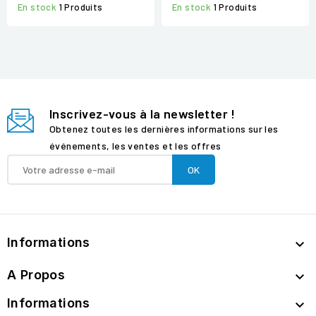
En stock
1 Produits
En stock
1 Produits
Inscrivez-vous à la newsletter !
Obtenez toutes les dernières informations sur les
événements, les ventes et les offres
Informations

A Propos

Informations
