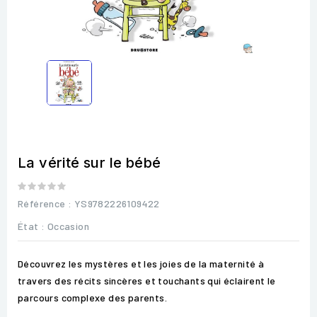
La vérité sur le bébé
Référence
: YS9782226109422
État :
Occasion
Découvrez les mystères et les joies de la maternité à
travers des récits sincères et touchants qui éclairent le
parcours complexe des parents.