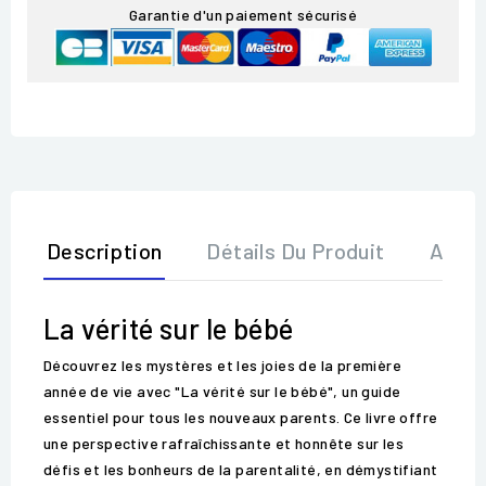
Garantie d'un paiement sécurisé
Description
Détails Du Produit
Avis
La vérité sur le bébé
Découvrez les mystères et les joies de la première
année de vie avec "La vérité sur le bébé", un guide
essentiel pour tous les nouveaux parents. Ce livre offre
une perspective rafraîchissante et honnête sur les
défis et les bonheurs de la parentalité, en démystifiant