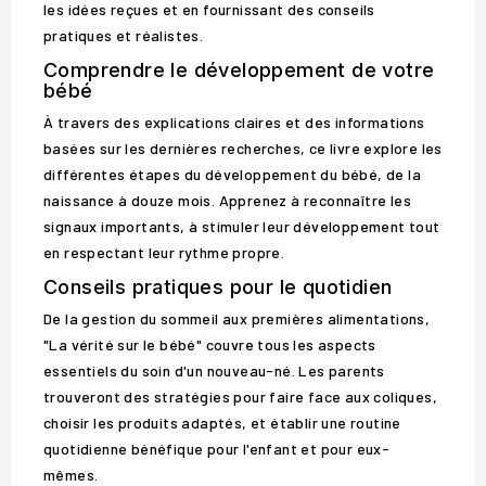
les idées reçues et en fournissant des conseils
pratiques et réalistes.
Comprendre le développement de votre
bébé
À travers des explications claires et des informations
basées sur les dernières recherches, ce livre explore les
différentes étapes du développement du bébé, de la
naissance à douze mois. Apprenez à reconnaître les
signaux importants, à stimuler leur développement tout
en respectant leur rythme propre.
Conseils pratiques pour le quotidien
De la gestion du sommeil aux premières alimentations,
"La vérité sur le bébé" couvre tous les aspects
essentiels du soin d'un nouveau-né. Les parents
trouveront des stratégies pour faire face aux coliques,
choisir les produits adaptés, et établir une routine
quotidienne bénéfique pour l'enfant et pour eux-
mêmes.