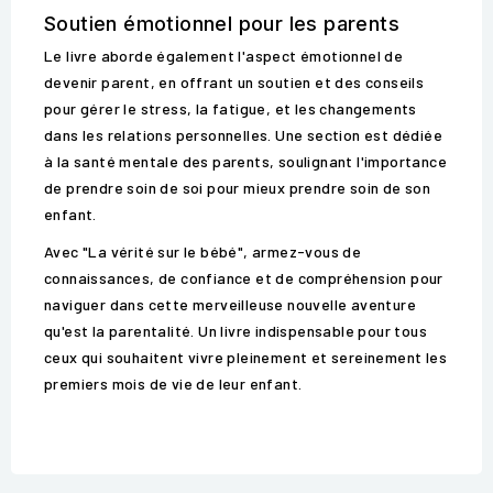
Soutien émotionnel pour les parents
Le livre aborde également l'aspect émotionnel de
devenir parent, en offrant un soutien et des conseils
pour gérer le stress, la fatigue, et les changements
dans les relations personnelles. Une section est dédiée
à la santé mentale des parents, soulignant l'importance
de prendre soin de soi pour mieux prendre soin de son
enfant.
Avec "La vérité sur le bébé", armez-vous de
connaissances, de confiance et de compréhension pour
naviguer dans cette merveilleuse nouvelle aventure
qu'est la parentalité. Un livre indispensable pour tous
ceux qui souhaitent vivre pleinement et sereinement les
premiers mois de vie de leur enfant.