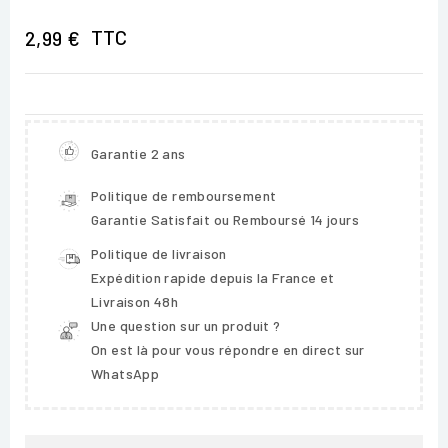
TTC
2,99 €
Garantie 2 ans
Politique de remboursement
Garantie Satisfait ou Remboursé 14 jours
Politique de livraison
Expédition rapide depuis la France et
Livraison 48h
Une question sur un produit ?
On est là pour vous répondre en direct sur
WhatsApp