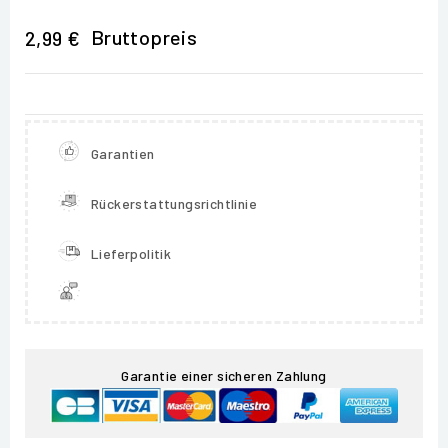
Bruttopreis
2,99 €
Garantien
Rückerstattungsrichtlinie
Lieferpolitik
Garantie einer sicheren Zahlung