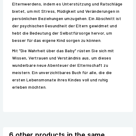
Elternwerdens, indem es Unterstützung und Ratschläge
bietet, um mit Stress, Müdigkeit und Veränderungen in
persönlichen Beziehungen umzugehen. Ein Abschnitt ist
der psychischen Gesundheit der Eltern gewidmet und
hebt die Bedeutung der Selbstfürsorge hervor, um
besser für das eigene Kind sorgen zu können.
Mit "Die Wahrheit über das Baby" rüsten Sie sich mit
Wissen, Vertrauen und Verständnis aus, um dieses
wunderbare neue Abenteuer der Elternschaft zu
meistern. Ein unverzichtbares Buch für alle, die die
ersten Lebensmonate ihres Kindes voll und ruhig
erleben möchten.
6 other products in the same