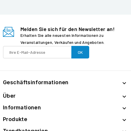
Melden Sie sich für den Newsletter an!
Erhalten Sie alle neuesten Informationen zu
Veranstaltungen, Verkäufen und Angeboten.
Geschäftsinformationen

Über

Informationen

Produkte

Trendkategorien