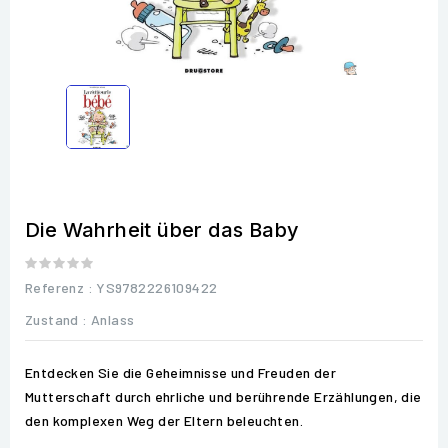
Die Wahrheit über das Baby
Referenz
: YS9782226109422
Zustand :
Anlass
Entdecken Sie die Geheimnisse und Freuden der
Mutterschaft durch ehrliche und berührende Erzählungen, die
den komplexen Weg der Eltern beleuchten.