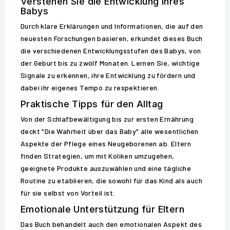
Verstehen Sie die Entwicklung Ihres
Babys
Durch klare Erklärungen und Informationen, die auf den
neuesten Forschungen basieren, erkundet dieses Buch
die verschiedenen Entwicklungsstufen des Babys, von
der Geburt bis zu zwölf Monaten. Lernen Sie, wichtige
Signale zu erkennen, ihre Entwicklung zu fördern und
dabei ihr eigenes Tempo zu respektieren.
Praktische Tipps für den Alltag
Von der Schlafbewältigung bis zur ersten Ernährung
deckt "Die Wahrheit über das Baby" alle wesentlichen
Aspekte der Pflege eines Neugeborenen ab. Eltern
finden Strategien, um mit Koliken umzugehen,
geeignete Produkte auszuwählen und eine tägliche
Routine zu etablieren, die sowohl für das Kind als auch
für sie selbst von Vorteil ist.
Emotionale Unterstützung für Eltern
Das Buch behandelt auch den emotionalen Aspekt des