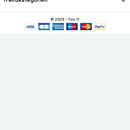

© 2026 - Foo.fr