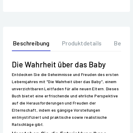
Beschreibung
Produktdetails
Bewer
Die Wahrheit über das Baby
Entdecken Sie die Geheimnisse und Freuden des ersten
Lebensjahres mit "Die Wahrheit über das Baby", einem
unverzichtbaren Leitfaden für alle neuen Eltern. Dieses
Buch bietet eine erfrischende und ehrliche Perspektive
auf die Herausforderungen und Freuden der
Elternschaft, indem es gängige Vorstellungen
entmystifiziert und praktische sowie realistische
Ratschläge gibt.