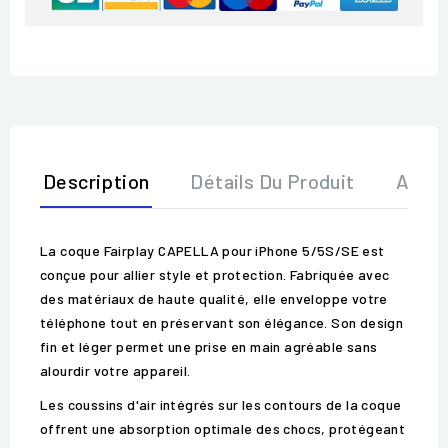
Description
Détails Du Produit
Avis
La coque Fairplay CAPELLA pour iPhone 5/5S/SE est
conçue pour allier style et protection. Fabriquée avec
des matériaux de haute qualité, elle enveloppe votre
téléphone tout en préservant son élégance. Son design
fin et léger permet une prise en main agréable sans
alourdir votre appareil.
Les coussins d'air intégrés sur les contours de la coque
offrent une absorption optimale des chocs, protégeant