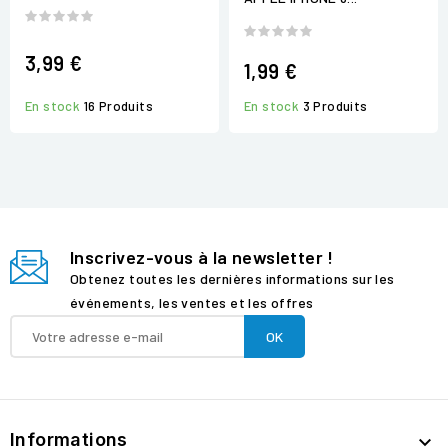
3,99 €
1,99 €
En stock
3 Produits
En stock
16 Produits
Inscrivez-vous à la newsletter !
Obtenez toutes les dernières informations sur les
événements, les ventes et les offres
Informations
