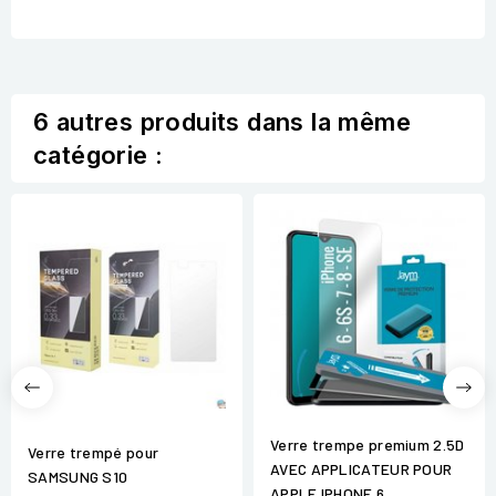
6 autres produits dans la même
catégorie :
Verre trempe premium 2.5D
Verre trempé pour
AVEC APPLICATEUR POUR
SAMSUNG S10
APPLE IPHONE 6...