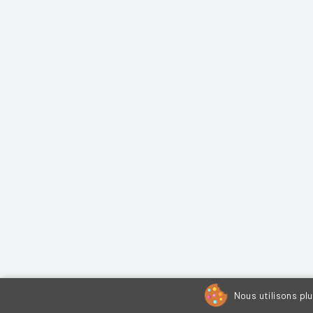
Nous utilisons pl