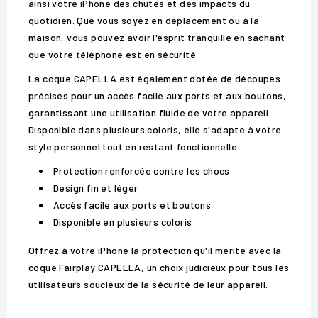
ainsi votre iPhone des chutes et des impacts du
quotidien. Que vous soyez en déplacement ou à la
maison, vous pouvez avoir l'esprit tranquille en sachant
que votre téléphone est en sécurité.
La coque CAPELLA est également dotée de découpes
précises pour un accès facile aux ports et aux boutons,
garantissant une utilisation fluide de votre appareil.
Disponible dans plusieurs coloris, elle s'adapte à votre
style personnel tout en restant fonctionnelle.
Protection renforcée contre les chocs
Design fin et léger
Accès facile aux ports et boutons
Disponible en plusieurs coloris
Offrez à votre iPhone la protection qu'il mérite avec la
coque Fairplay CAPELLA, un choix judicieux pour tous les
utilisateurs soucieux de la sécurité de leur appareil.