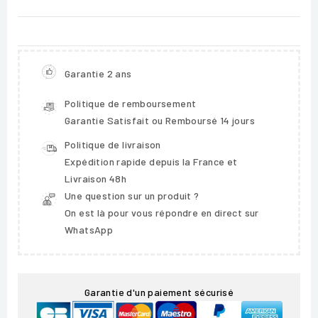
Garantie 2 ans
Politique de remboursement
Garantie Satisfait ou Remboursé 14 jours
Politique de livraison
Expédition rapide depuis la France et
Livraison 48h
Une question sur un produit ?
On est là pour vous répondre en direct sur
WhatsApp
Garantie d'un paiement sécurisé