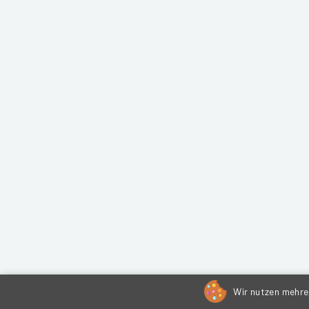
Wir nutzen mehrer