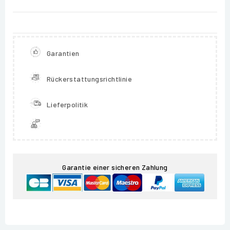
Garantien
Rückerstattungsrichtlinie
Lieferpolitik
Garantie einer sicheren Zahlung