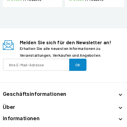
Melden Sie sich für den Newsletter an!
Erhalten Sie alle neuesten Informationen zu
Veranstaltungen, Verkäufen und Angeboten.
Geschäftsinformationen

Über

Informationen
