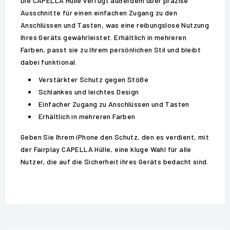
Die CAPELLA Hülle verfügt außerdem über präzise
Ausschnitte für einen einfachen Zugang zu den
Anschlüssen und Tasten, was eine reibungslose Nutzung
Ihres Geräts gewährleistet. Erhältlich in mehreren
Farben, passt sie zu Ihrem persönlichen Stil und bleibt
dabei funktional.
Verstärkter Schutz gegen Stöße
Schlankes und leichtes Design
Einfacher Zugang zu Anschlüssen und Tasten
Erhältlich in mehreren Farben
Geben Sie Ihrem iPhone den Schutz, den es verdient, mit
der Fairplay CAPELLA Hülle, eine kluge Wahl für alle
Nutzer, die auf die Sicherheit ihres Geräts bedacht sind.