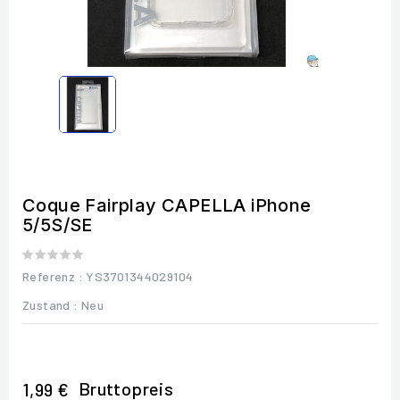
Coque Fairplay CAPELLA iPhone
5/5S/SE
Referenz
: YS3701344029104
Zustand :
Neu
Bruttopreis
1,99 €