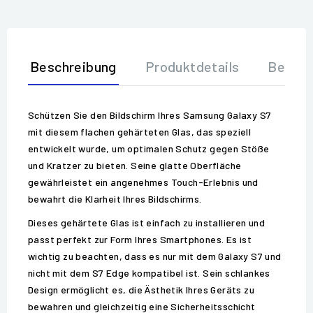
Beschreibung
Produktdetails
Bewer
Schützen Sie den Bildschirm Ihres Samsung Galaxy S7
mit diesem flachen gehärteten Glas, das speziell
entwickelt wurde, um optimalen Schutz gegen Stöße
und Kratzer zu bieten. Seine glatte Oberfläche
gewährleistet ein angenehmes Touch-Erlebnis und
bewahrt die Klarheit Ihres Bildschirms.
Dieses gehärtete Glas ist einfach zu installieren und
passt perfekt zur Form Ihres Smartphones. Es ist
wichtig zu beachten, dass es nur mit dem Galaxy S7 und
nicht mit dem S7 Edge kompatibel ist. Sein schlankes
Design ermöglicht es, die Ästhetik Ihres Geräts zu
bewahren und gleichzeitig eine Sicherheitsschicht