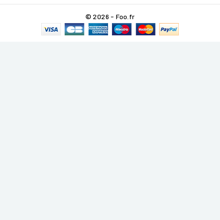
© 2026 - Foo.fr