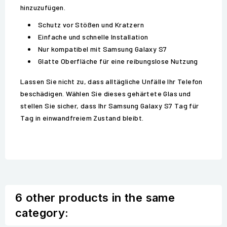
hinzuzufügen.
Schutz vor Stößen und Kratzern
Einfache und schnelle Installation
Nur kompatibel mit Samsung Galaxy S7
Glatte Oberfläche für eine reibungslose Nutzung
Lassen Sie nicht zu, dass alltägliche Unfälle Ihr Telefon
beschädigen. Wählen Sie dieses gehärtete Glas und
stellen Sie sicher, dass Ihr Samsung Galaxy S7 Tag für
Tag in einwandfreiem Zustand bleibt.
6 other products in the same
category: