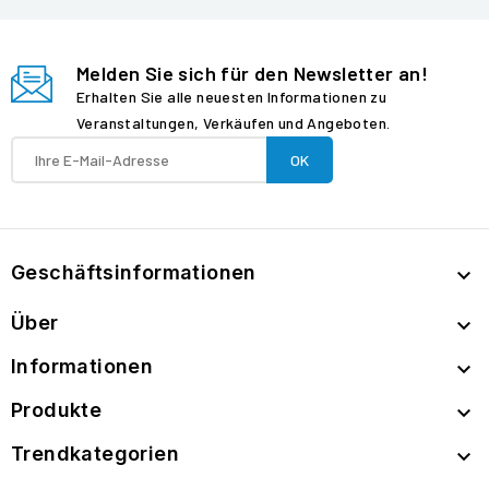
Melden Sie sich für den Newsletter an!
Erhalten Sie alle neuesten Informationen zu
Veranstaltungen, Verkäufen und Angeboten.
Geschäftsinformationen

Über

Informationen

Produkte

Trendkategorien
