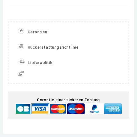
Garantien
Rückerstattungsrichtlinie
Lieferpolitik
Garantie einer sicheren Zahlung