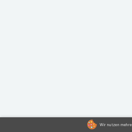
Wir nutzen mehrer