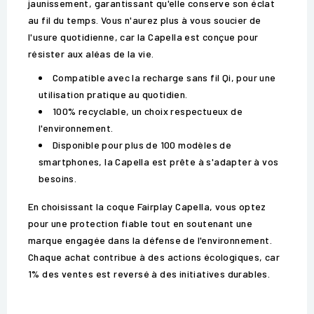
jaunissement, garantissant qu'elle conserve son éclat
au fil du temps. Vous n'aurez plus à vous soucier de
l'usure quotidienne, car la Capella est conçue pour
résister aux aléas de la vie.
Compatible avec la recharge sans fil Qi, pour une
utilisation pratique au quotidien.
100% recyclable, un choix respectueux de
l'environnement.
Disponible pour plus de 100 modèles de
smartphones, la Capella est prête à s'adapter à vos
besoins.
En choisissant la coque Fairplay Capella, vous optez
pour une protection fiable tout en soutenant une
marque engagée dans la défense de l'environnement.
Chaque achat contribue à des actions écologiques, car
1% des ventes est reversé à des initiatives durables.