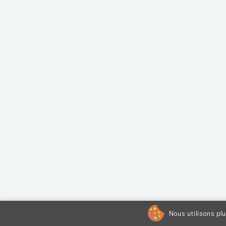
Nous utilisons pl