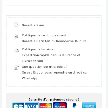
Garantie 2 ans
Politique de remboursement
Garantie Satisfait ou Remboursé 14 jours
Politique de livraison
Expédition rapide depuis la France et
Livraison 48h
Une question sur un produit ?
On est là pour vous répondre en direct sur
WhatsApp
Garantie d'un paiement sécurisé