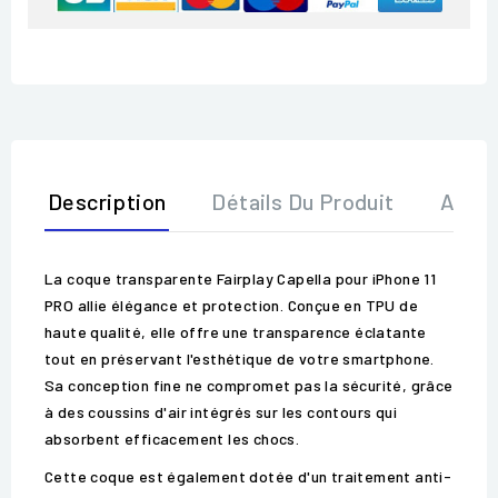
Description
Détails Du Produit
Avis
La coque transparente Fairplay Capella pour iPhone 11
PRO allie élégance et protection. Conçue en TPU de
haute qualité, elle offre une transparence éclatante
tout en préservant l'esthétique de votre smartphone.
Sa conception fine ne compromet pas la sécurité, grâce
à des coussins d'air intégrés sur les contours qui
absorbent efficacement les chocs.
Cette coque est également dotée d'un traitement anti-