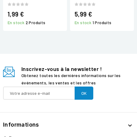
1,99 €
5,99 €
En stock
2 Produits
En stock
1 Produits
Inscrivez-vous à la newsletter !
Obtenez toutes les dernières informations sur les
événements, les ventes et les offres
Informations
