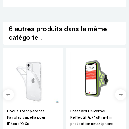
6 autres produits dans la même
catégorie :
Coque transparente
Brassard Universel
Fairplay capella pour
Reflectif 4,7" ultra-fin
iPhone X/Xs
protection smartphone