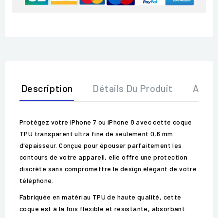
Description
Détails Du Produit
Avis
Protégez votre iPhone 7 ou iPhone 8 avec cette coque
TPU transparent ultra fine de seulement 0,6 mm
d'épaisseur. Conçue pour épouser parfaitement les
contours de votre appareil, elle offre une protection
discrète sans compromettre le design élégant de votre
téléphone.
Fabriquée en matériau TPU de haute qualité, cette
coque est à la fois flexible et résistante, absorbant