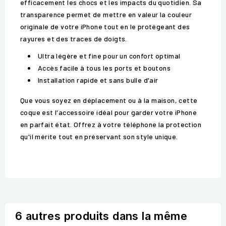
efficacement les chocs et les impacts du quotidien. Sa
transparence permet de mettre en valeur la couleur
originale de votre iPhone tout en le protégeant des
rayures et des traces de doigts.
Ultra légère et fine pour un confort optimal
Accès facile à tous les ports et boutons
Installation rapide et sans bulle d'air
Que vous soyez en déplacement ou à la maison, cette
coque est l'accessoire idéal pour garder votre iPhone
en parfait état. Offrez à votre téléphone la protection
qu'il mérite tout en préservant son style unique.
6 autres produits dans la même