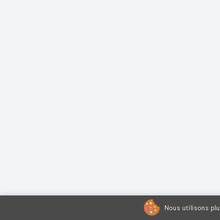
Nous utilisons pl