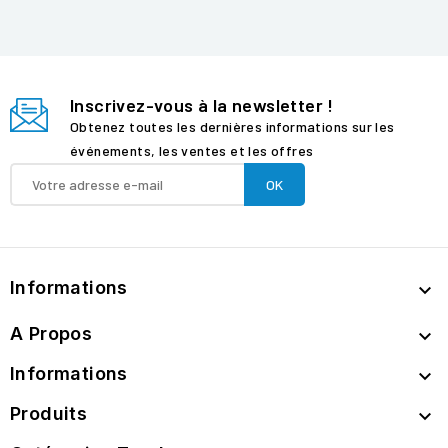
Inscrivez-vous à la newsletter !
Obtenez toutes les dernières informations sur les
événements, les ventes et les offres
Informations

A Propos

Informations

Produits
