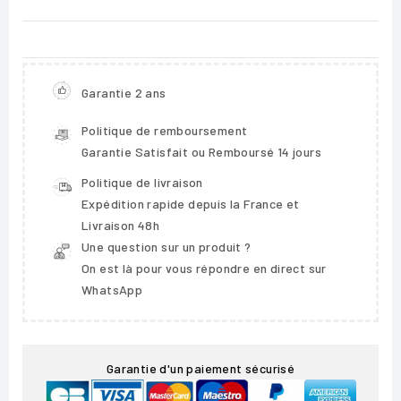
Garantie 2 ans
Politique de remboursement
Garantie Satisfait ou Remboursé 14 jours
Politique de livraison
Expédition rapide depuis la France et
Livraison 48h
Une question sur un produit ?
On est là pour vous répondre en direct sur
WhatsApp
Garantie d'un paiement sécurisé