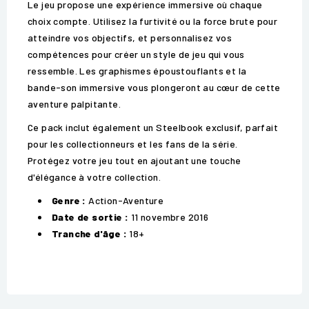
Le jeu propose une expérience immersive où chaque
choix compte. Utilisez la furtivité ou la force brute pour
atteindre vos objectifs, et personnalisez vos
compétences pour créer un style de jeu qui vous
ressemble. Les graphismes époustouflants et la
bande-son immersive vous plongeront au cœur de cette
aventure palpitante.
Ce pack inclut également un Steelbook exclusif, parfait
pour les collectionneurs et les fans de la série.
Protégez votre jeu tout en ajoutant une touche
d'élégance à votre collection.
Genre :
Action-Aventure
Date de sortie :
11 novembre 2016
Tranche d'âge :
18+