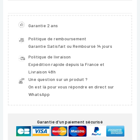
Garantie 2 ans
Politique de remboursement
Garantie Satisfait ou Remboursé 14 jours
Politique de livraison
Expédition rapide depuis la France et
Livraison 48h
Une question sur un produit ?
On est là pour vous répondre en direct sur
WhatsApp
Garantie d'un paiement sécurisé