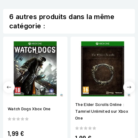
6 autres produits dans la même
catégorie :
The Elder Scrolls Online :
Watch Dogs Xbox One
Tamriel Unlimited sur Xbox
One
1,99 €