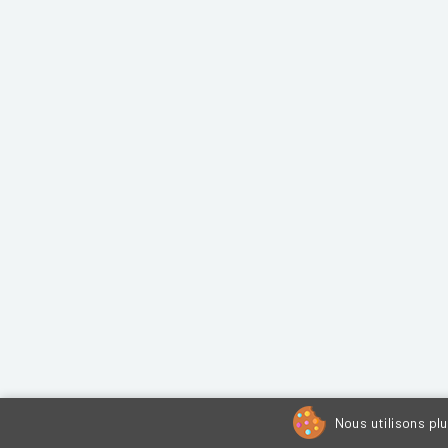
Nous utilisons pl