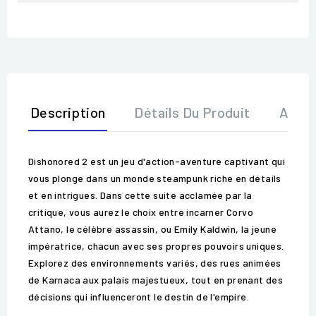
Description
Détails Du Produit
Avis
Dishonored 2 est un jeu d'action-aventure captivant qui
vous plonge dans un monde steampunk riche en détails
et en intrigues. Dans cette suite acclamée par la
critique, vous aurez le choix entre incarner Corvo
Attano, le célèbre assassin, ou Emily Kaldwin, la jeune
impératrice, chacun avec ses propres pouvoirs uniques.
Explorez des environnements variés, des rues animées
de Karnaca aux palais majestueux, tout en prenant des
décisions qui influenceront le destin de l'empire.