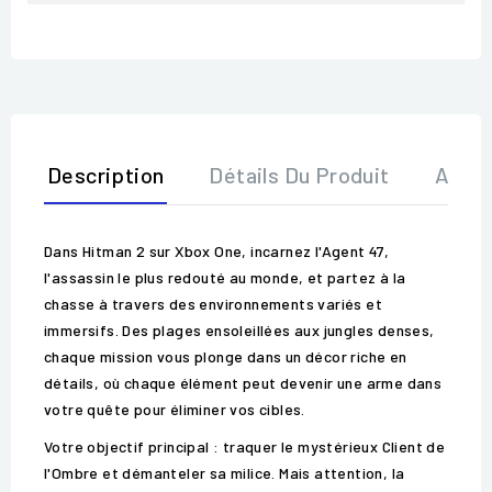
Description
Détails Du Produit
Avis
Dans Hitman 2 sur Xbox One, incarnez l'Agent 47,
l'assassin le plus redouté au monde, et partez à la
chasse à travers des environnements variés et
immersifs. Des plages ensoleillées aux jungles denses,
chaque mission vous plonge dans un décor riche en
détails, où chaque élément peut devenir une arme dans
votre quête pour éliminer vos cibles.
Votre objectif principal : traquer le mystérieux Client de
l'Ombre et démanteler sa milice. Mais attention, la