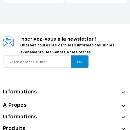
Inscrivez-vous à la newsletter !
Obtenez toutes les dernières informations sur les
événements, les ventes et les offres
Informations

A Propos

Informations

Produits
