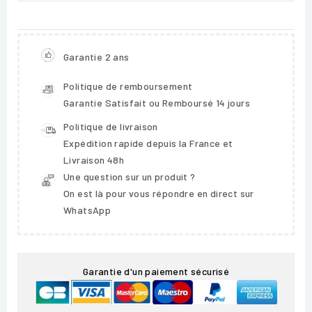
Garantie 2 ans
Politique de remboursement
Garantie Satisfait ou Remboursé 14 jours
Politique de livraison
Expédition rapide depuis la France et
Livraison 48h
Une question sur un produit ?
On est là pour vous répondre en direct sur
WhatsApp
Garantie d'un paiement sécurisé