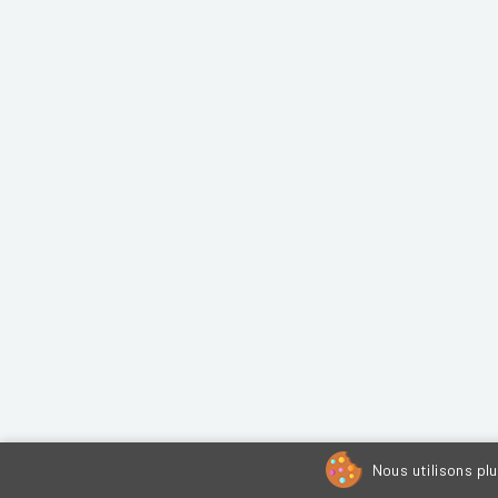
Nous utilisons pl