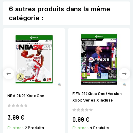
6 autres produits dans la même
catégorie :
FIFA 21 (Xbox One) Version
NBA 2K21 Xbox One
Xbox Series X incluse
3,99 €
0,99 €
En stock
2 Produits
En stock
4 Produits