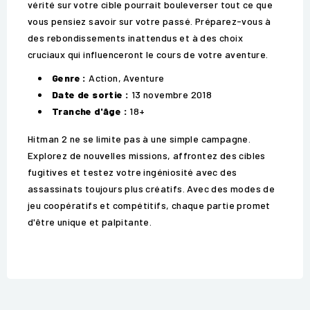
vérité sur votre cible pourrait bouleverser tout ce que
vous pensiez savoir sur votre passé. Préparez-vous à
des rebondissements inattendus et à des choix
cruciaux qui influenceront le cours de votre aventure.
Genre :
Action, Aventure
Date de sortie :
13 novembre 2018
Tranche d'âge :
18+
Hitman 2 ne se limite pas à une simple campagne.
Explorez de nouvelles missions, affrontez des cibles
fugitives et testez votre ingéniosité avec des
assassinats toujours plus créatifs. Avec des modes de
jeu coopératifs et compétitifs, chaque partie promet
d'être unique et palpitante.