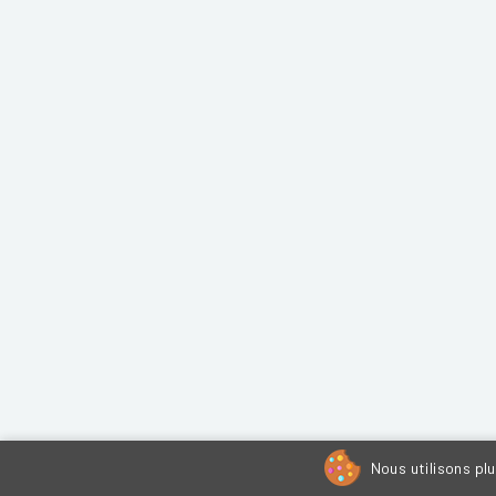
Nous utilisons pl