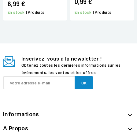
0,99 €
6,99 €
En stock
1 Produits
En stock
1 Produits
Inscrivez-vous à la newsletter !
Obtenez toutes les dernières informations sur les
événements, les ventes et les offres
Informations

A Propos
