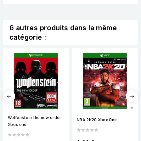
6 autres produits dans la même
catégorie :
Wolfenstein the new order
NBA 2K20 Xbox One
Xbox one