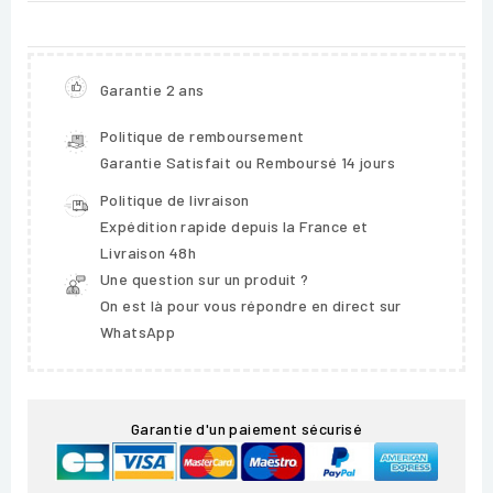
Garantie 2 ans
Politique de remboursement
Garantie Satisfait ou Remboursé 14 jours
Politique de livraison
Expédition rapide depuis la France et
Livraison 48h
Une question sur un produit ?
On est là pour vous répondre en direct sur
WhatsApp
Garantie d'un paiement sécurisé