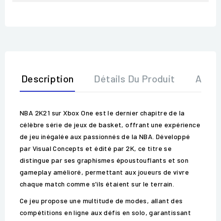
Description
Détails Du Produit
Avis
NBA 2K21 sur Xbox One est le dernier chapitre de la
célèbre série de jeux de basket, offrant une expérience
de jeu inégalée aux passionnés de la NBA. Développé
par Visual Concepts et édité par 2K, ce titre se
distingue par ses graphismes époustouflants et son
gameplay amélioré, permettant aux joueurs de vivre
chaque match comme s'ils étaient sur le terrain.
Ce jeu propose une multitude de modes, allant des
compétitions en ligne aux défis en solo, garantissant