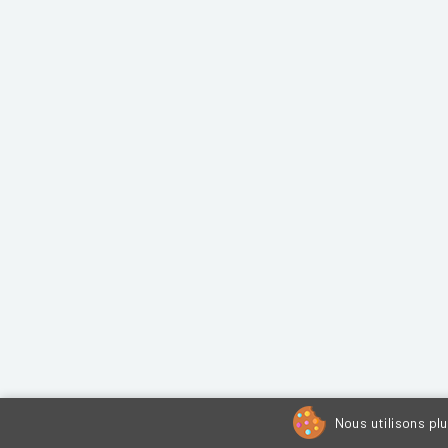
Nous utilisons pl