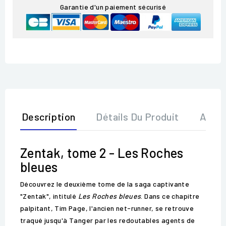
Garantie d'un paiement sécurisé
Description
Détails Du Produit
Avis
Zentak, tome 2 - Les Roches
bleues
Découvrez le deuxième tome de la saga captivante
"Zentak", intitulé
Les Roches bleues
. Dans ce chapitre
palpitant, Tim Page, l'ancien net-runner, se retrouve
traqué jusqu'à Tanger par les redoutables agents de