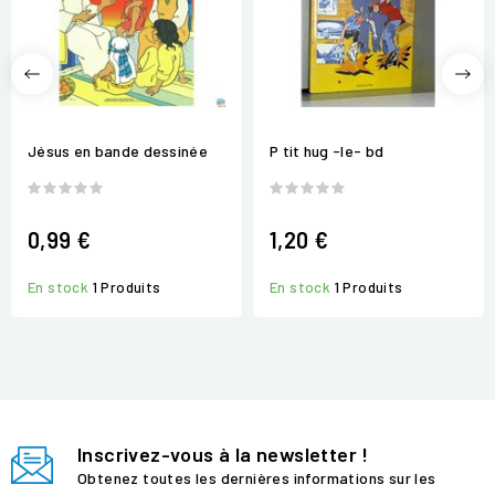
Jésus en bande dessinée
P tit hug -le- bd
0,99 €
1,20 €
En stock
1 Produits
En stock
1 Produits
Inscrivez-vous à la newsletter !
Obtenez toutes les dernières informations sur les