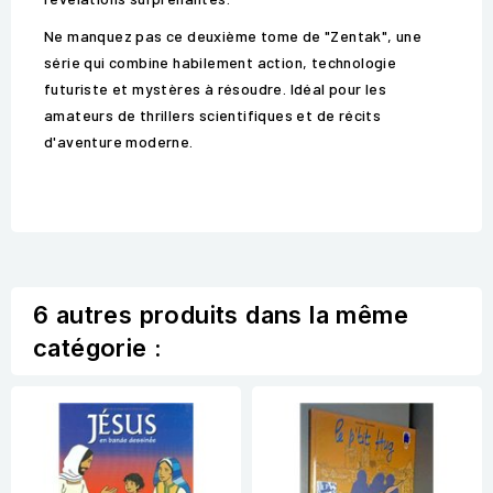
Ne manquez pas ce deuxième tome de "Zentak", une
série qui combine habilement action, technologie
futuriste et mystères à résoudre. Idéal pour les
amateurs de thrillers scientifiques et de récits
d'aventure moderne.
6 autres produits dans la même
catégorie :