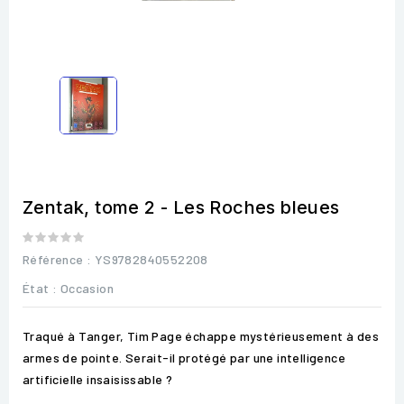
Zentak, tome 2 - Les Roches bleues
Référence
: YS9782840552208
État :
Occasion
Traqué à Tanger, Tim Page échappe mystérieusement à des
armes de pointe. Serait-il protégé par une intelligence
artificielle insaisissable ?