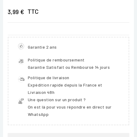
TTC
3,99 €
Garantie 2 ans
Politique de remboursement
Garantie Satisfait ou Remboursé 14 jours
Politique de livraison
Expédition rapide depuis la France et
Livraison 48h
Une question sur un produit ?
On est là pour vous répondre en direct sur
WhatsApp