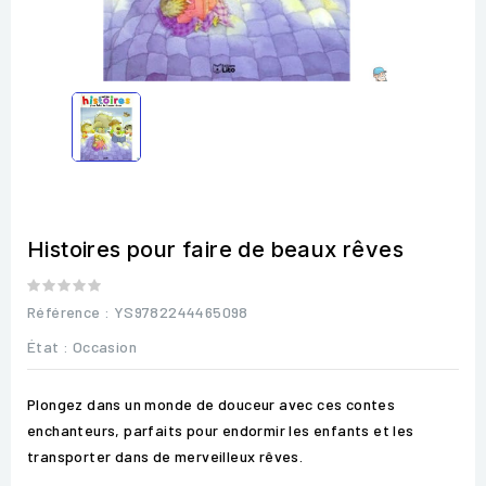
Histoires pour faire de beaux rêves
Référence
: YS9782244465098
État :
Occasion
Plongez dans un monde de douceur avec ces contes
enchanteurs, parfaits pour endormir les enfants et les
transporter dans de merveilleux rêves.