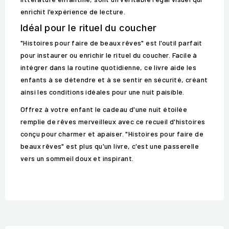
enrichit l'expérience de lecture.
Idéal pour le rituel du coucher
"Histoires pour faire de beaux rêves" est l'outil parfait
pour instaurer ou enrichir le rituel du coucher. Facile à
intégrer dans la routine quotidienne, ce livre aide les
enfants à se détendre et à se sentir en sécurité, créant
ainsi les conditions idéales pour une nuit paisible.
Offrez à votre enfant le cadeau d'une nuit étoilée
remplie de rêves merveilleux avec ce recueil d'histoires
conçu pour charmer et apaiser. "Histoires pour faire de
beaux rêves" est plus qu'un livre, c'est une passerelle
vers un sommeil doux et inspirant.