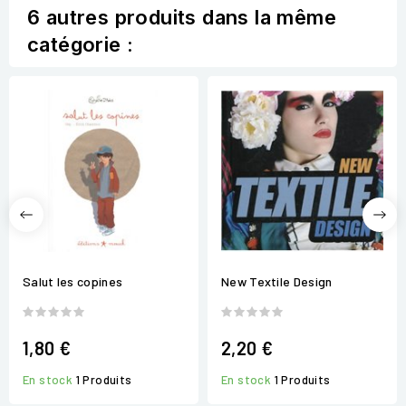
6 autres produits dans la même
catégorie :
Salut les copines
New Textile Design
1,80 €
2,20 €
En stock
1 Produits
En stock
1 Produits