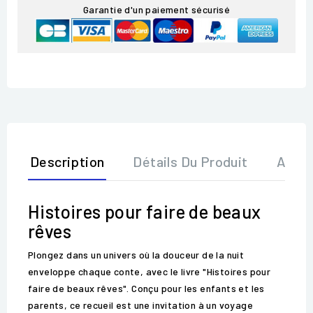
Garantie d'un paiement sécurisé
Description
Détails Du Produit
Avis
Histoires pour faire de beaux
rêves
Plongez dans un univers où la douceur de la nuit
enveloppe chaque conte, avec le livre "Histoires pour
faire de beaux rêves". Conçu pour les enfants et les
parents, ce recueil est une invitation à un voyage