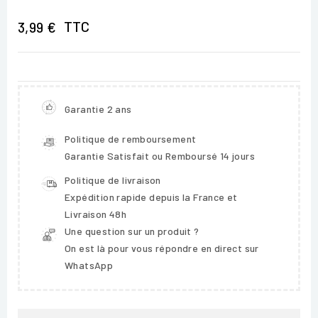
TTC
3,99 €
Garantie 2 ans
Politique de remboursement
Garantie Satisfait ou Remboursé 14 jours
Politique de livraison
Expédition rapide depuis la France et
Livraison 48h
Une question sur un produit ?
On est là pour vous répondre en direct sur
WhatsApp