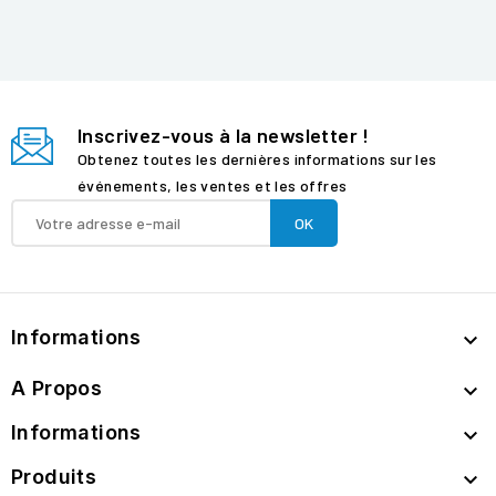
Inscrivez-vous à la newsletter !
Obtenez toutes les dernières informations sur les
événements, les ventes et les offres
Informations

A Propos

Informations

Produits
