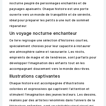
nocturne peuplé de personnages enchantés et de
paysages apaisants. Chaque histoire est une porte
ouverte vers un monde de tranquillité et de sérénité,
idéal pour préparer les petits à une nuit de sommeil
réparateur.
Un voyage nocturne enchanteur
Ce livre regroupe une sélection d'histoires courtes,
spécialement choisies pour leur capacité à instaurer
une atmosphère calme et rassurante. Les récits,
empreints de magie et de tendresse, sont parfaits pour
développer l'imagination des enfants tout en les
accompagnant doucement vers le monde des rêves.
Illustrations captivantes
Chaque histoire est accompagnée d'illustrations
colorées et expressives qui captivent l'attention et
stimulent l'imagination des jeunes lecteurs. Les dessins,
réalisés par des artistes renommés dans l'univers de la
littérature enfantine, sont un véritable régal visuel qui