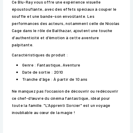
Ce Blu-Ray vous offre une expérience visuelle
époustouflante, avec des effets spéciaux à couper le
souffle et une bande-son envoûtante. Les
performances des acteurs, notamment celle de Nicolas
Cage dans le rôle de Balthazar, ajoutent une touche
d'authenticité et d'émotion à cette aventure
palpitante.
Caractéristiques du produit :
Genre : Fantastique, Aventure
Date de sortie : 2010
Tranche d'âge : À partir de 10 ans
Ne manquez pas l'occasion de découvrir ou redécouvrir
ce chef-d'œuvre du cinéma fantastique, idéal pour
toute la famille. "L'Apprenti Sorcier" est un voyage
inoubliable au cœur de la magie !