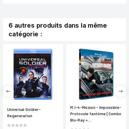
6 autres produits dans la même
catégorie :
M:I-4-Mission - Impossible-
Universal Soldier-
Protocole fantôme [Combo
Regeneration
Blu-Ray +...