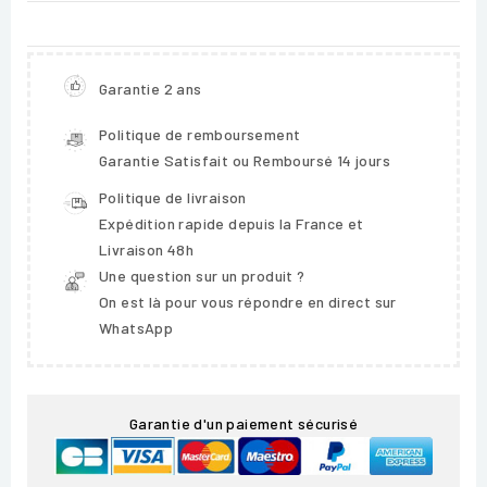
Garantie 2 ans
Politique de remboursement
Garantie Satisfait ou Remboursé 14 jours
Politique de livraison
Expédition rapide depuis la France et
Livraison 48h
Une question sur un produit ?
On est là pour vous répondre en direct sur
WhatsApp
Garantie d'un paiement sécurisé