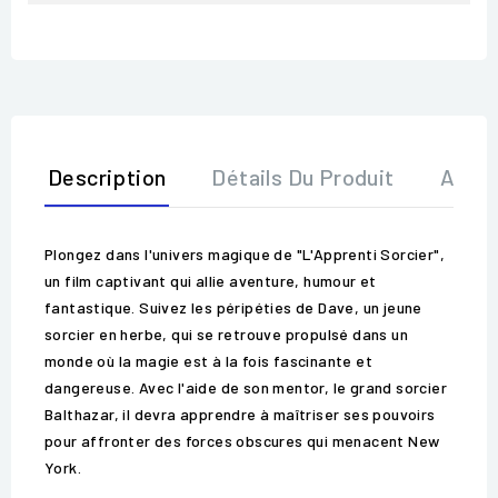
Description
Détails Du Produit
Avis
Plongez dans l'univers magique de "L'Apprenti Sorcier",
un film captivant qui allie aventure, humour et
fantastique. Suivez les péripéties de Dave, un jeune
sorcier en herbe, qui se retrouve propulsé dans un
monde où la magie est à la fois fascinante et
dangereuse. Avec l'aide de son mentor, le grand sorcier
Balthazar, il devra apprendre à maîtriser ses pouvoirs
pour affronter des forces obscures qui menacent New
York.