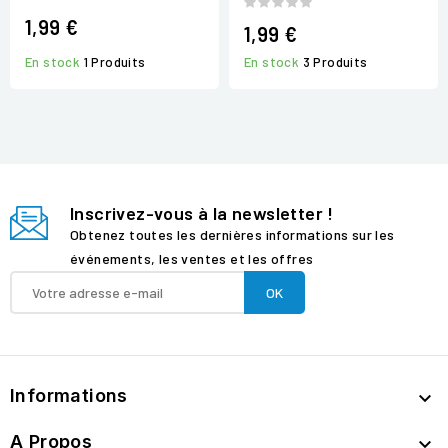
1,99 €
1,99 €
En stock
1 Produits
En stock
3 Produits
Inscrivez-vous à la newsletter !
Obtenez toutes les dernières informations sur les
événements, les ventes et les offres
Informations

A Propos
