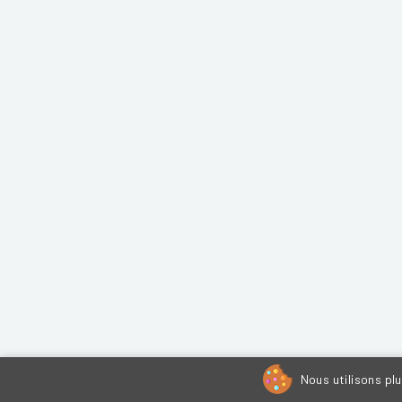
Nous utilisons pl