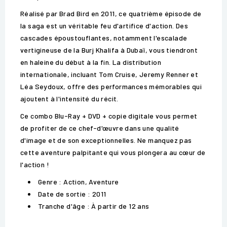
Réalisé par Brad Bird en 2011, ce quatrième épisode de
la saga est un véritable feu d'artifice d'action. Des
cascades époustouflantes, notamment l'escalade
vertigineuse de la Burj Khalifa à Dubaï, vous tiendront
en haleine du début à la fin. La distribution
internationale, incluant Tom Cruise, Jeremy Renner et
Léa Seydoux, offre des performances mémorables qui
ajoutent à l'intensité du récit.
Ce combo Blu-Ray + DVD + copie digitale vous permet
de profiter de ce chef-d'œuvre dans une qualité
d'image et de son exceptionnelles. Ne manquez pas
cette aventure palpitante qui vous plongera au cœur de
l'action !
Genre : Action, Aventure
Date de sortie : 2011
Tranche d'âge : À partir de 12 ans