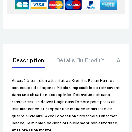
Description
Détails Du Produit
Avis
Accusé à tort d'un attentat au Kremlin, Ethan Hunt et
son équipe de l'agence Mission Impossible se retrouvent
dans une situation désespérée. Désavoués et sans
ressources, ils doivent agir dans l'ombre pour prouver
leur innocence et stopper une menace imminente de
guerre nucléaire. Avec l'opération "Protocole fantôme"
lancée, la mission devient officiellement non autorisée,
et la pression monte.