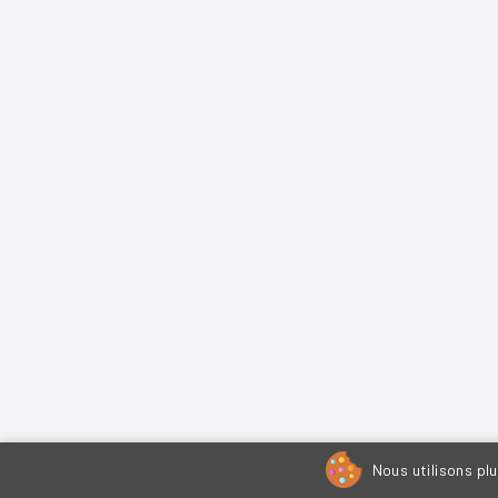
Nous utilisons pl