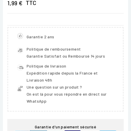
TTC
1,99 €
Garantie 2 ans
Politique de remboursement
Garantie Satisfait ou Remboursé 14 jours
Politique de livraison
Expédition rapide depuis la France et
Livraison 48h
Une question sur un produit ?
On est là pour vous répondre en direct sur
WhatsApp
Garantie d'un paiement sécurisé