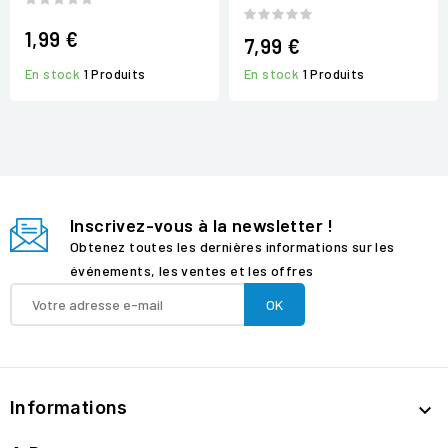
1,99 €
7,99 €
En stock
1 Produits
En stock
1 Produits
Inscrivez-vous à la newsletter !
Obtenez toutes les dernières informations sur les
événements, les ventes et les offres
Informations
