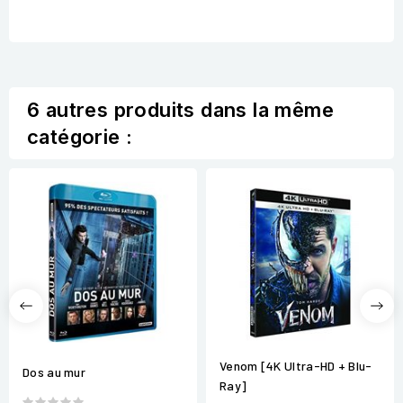
6 autres produits dans la même
catégorie :
Venom [4K Ultra-HD + Blu-
Dos au mur
Ray]