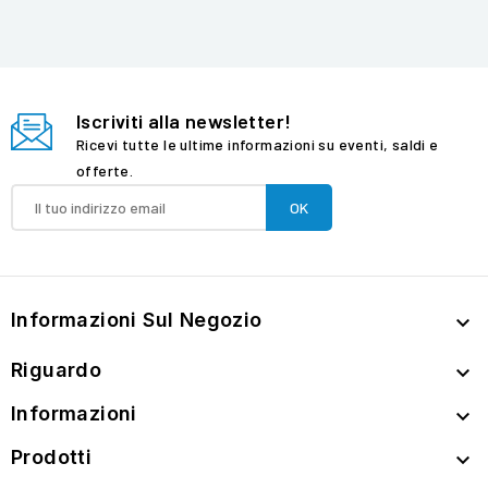
Iscriviti alla newsletter!
Ricevi tutte le ultime informazioni su eventi, saldi e
offerte.
Informazioni Sul Negozio

Riguardo

Informazioni

Prodotti
