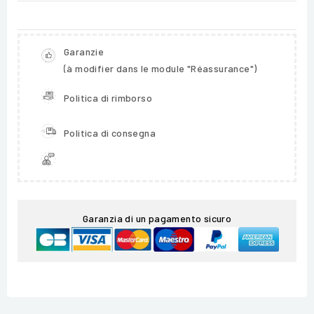
Garanzie
(à modifier dans le module "Réassurance")
Politica di rimborso
Politica di consegna
Garanzia di un pagamento sicuro