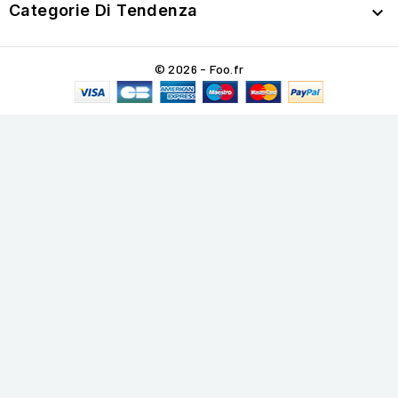
Categorie Di Tendenza

© 2026 - Foo.fr