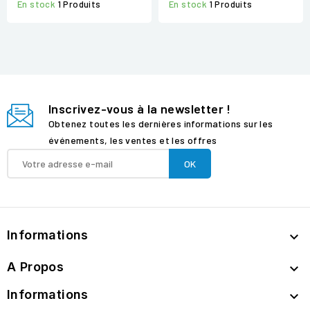
En stock
1 Produits
En stock
1 Produits
Inscrivez-vous à la newsletter !
Obtenez toutes les dernières informations sur les
événements, les ventes et les offres
Informations

A Propos

Informations
