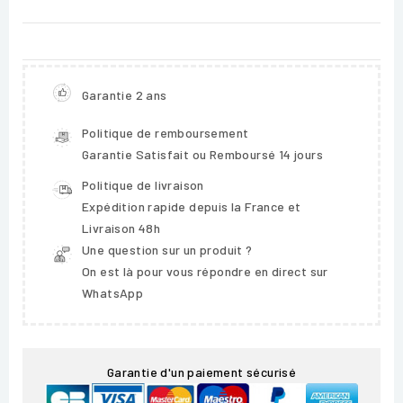
Garantie 2 ans
Politique de remboursement
Garantie Satisfait ou Remboursé 14 jours
Politique de livraison
Expédition rapide depuis la France et
Livraison 48h
Une question sur un produit ?
On est là pour vous répondre en direct sur
WhatsApp
Garantie d'un paiement sécurisé