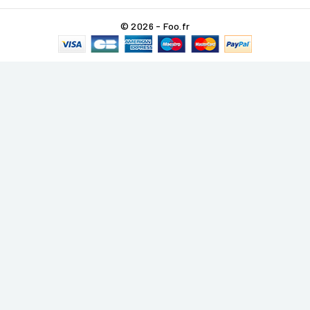
© 2026 - Foo.fr