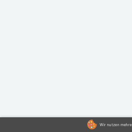
Wir nutzen mehrer