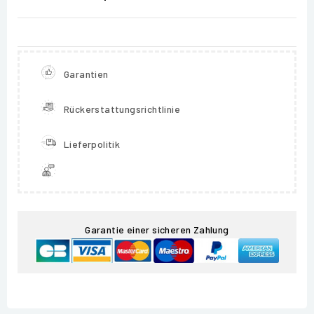
Garantien
Rückerstattungsrichtlinie
Lieferpolitik
Garantie einer sicheren Zahlung