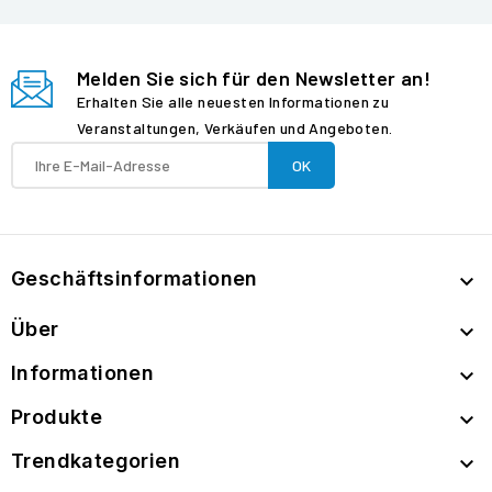
Melden Sie sich für den Newsletter an!
Erhalten Sie alle neuesten Informationen zu
Veranstaltungen, Verkäufen und Angeboten.
Geschäftsinformationen

Über

Informationen

Produkte

Trendkategorien
