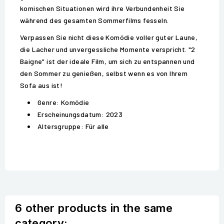
komischen Situationen wird ihre Verbundenheit Sie
während des gesamten Sommerfilms fesseln.
Verpassen Sie nicht diese Komödie voller guter Laune,
die Lacher und unvergessliche Momente verspricht. "2
Baigne" ist der ideale Film, um sich zu entspannen und
den Sommer zu genießen, selbst wenn es von Ihrem
Sofa aus ist!
Genre: Komödie
Erscheinungsdatum: 2023
Altersgruppe: Für alle
6 other products in the same
category: