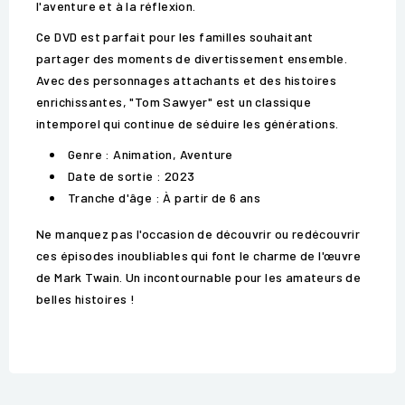
l'aventure et à la réflexion.
Ce DVD est parfait pour les familles souhaitant
partager des moments de divertissement ensemble.
Avec des personnages attachants et des histoires
enrichissantes, "Tom Sawyer" est un classique
intemporel qui continue de séduire les générations.
Genre : Animation, Aventure
Date de sortie : 2023
Tranche d'âge : À partir de 6 ans
Ne manquez pas l'occasion de découvrir ou redécouvrir
ces épisodes inoubliables qui font le charme de l'œuvre
de Mark Twain. Un incontournable pour les amateurs de
belles histoires !