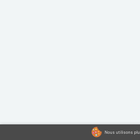
Nous utilisons pl