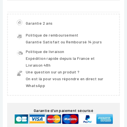
Garantie 2 ans
Politique de remboursement
Garantie Satisfait ou Remboursé 14 jours
Politique de livraison
Expédition rapide depuis la France et
Livraison 48h
Une question sur un produit ?
On est là pour vous répondre en direct sur
WhatsApp
Garantie d'un paiement sécurisé