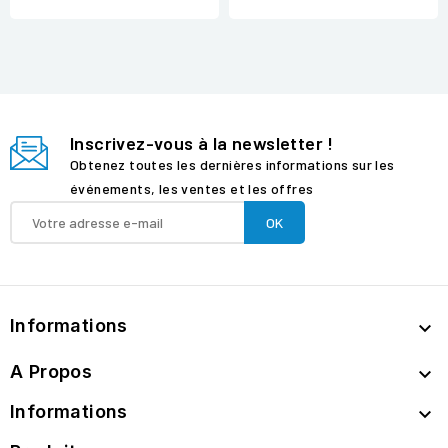
Inscrivez-vous à la newsletter !
Obtenez toutes les dernières informations sur les
événements, les ventes et les offres
Informations

A Propos

Informations
