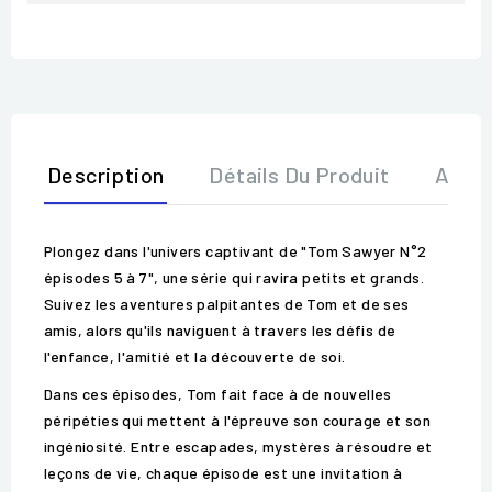
Description
Détails Du Produit
Avis
Plongez dans l'univers captivant de "Tom Sawyer N°2
épisodes 5 à 7", une série qui ravira petits et grands.
Suivez les aventures palpitantes de Tom et de ses
amis, alors qu'ils naviguent à travers les défis de
l'enfance, l'amitié et la découverte de soi.
Dans ces épisodes, Tom fait face à de nouvelles
péripéties qui mettent à l'épreuve son courage et son
ingéniosité. Entre escapades, mystères à résoudre et
leçons de vie, chaque épisode est une invitation à