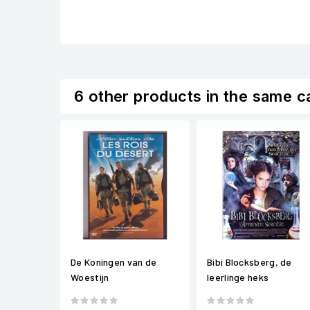
6 other products in the same c
De Koningen van de
Bibi Blocksberg, de
Woestijn
leerlinge heks