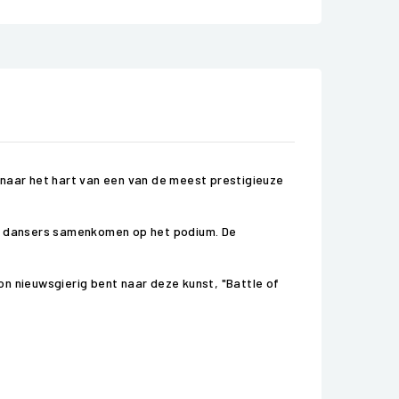
 naar het hart van een van de meest prestigieuze
 de dansers samenkomen op het podium. De
on nieuwsgierig bent naar deze kunst, "Battle of