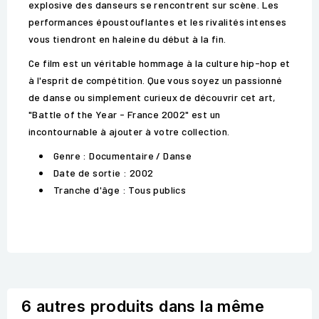
explosive des danseurs se rencontrent sur scène. Les
performances époustouflantes et les rivalités intenses
vous tiendront en haleine du début à la fin.
Ce film est un véritable hommage à la culture hip-hop et
à l'esprit de compétition. Que vous soyez un passionné
de danse ou simplement curieux de découvrir cet art,
"Battle of the Year - France 2002" est un
incontournable à ajouter à votre collection.
Genre : Documentaire / Danse
Date de sortie : 2002
Tranche d'âge : Tous publics
6 autres produits dans la même