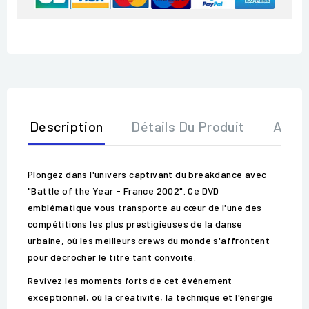
Description
Détails Du Produit
Avis
Plongez dans l'univers captivant du breakdance avec
"Battle of the Year - France 2002". Ce DVD
emblématique vous transporte au cœur de l'une des
compétitions les plus prestigieuses de la danse
urbaine, où les meilleurs crews du monde s'affrontent
pour décrocher le titre tant convoité.
Revivez les moments forts de cet événement
exceptionnel, où la créativité, la technique et l'énergie