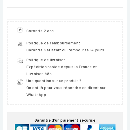
Garantie 2 ans
Politique de remboursement
Garantie Satisfait ou Remboursé 14 jours
Politique de livraison
Expédition rapide depuis la France et
Livraison 48h
Une question sur un produit ?
On est là pour vous répondre en direct sur
WhatsApp
Garantie d'un paiement sécurisé