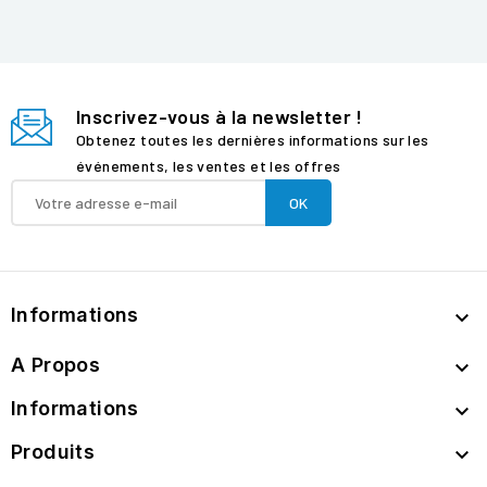
Inscrivez-vous à la newsletter !
Obtenez toutes les dernières informations sur les
événements, les ventes et les offres
Informations

A Propos

Informations

Produits
