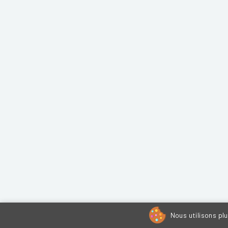
Nous utilisons pl