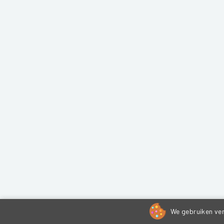
We gebruiken ver