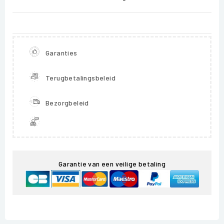
Garanties
Terugbetalingsbeleid
Bezorgbeleid
Garantie van een veilige betaling