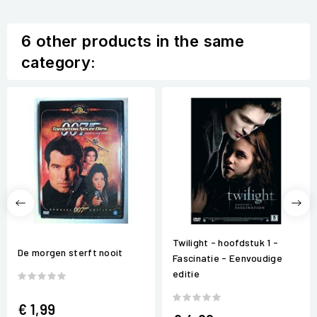
6 other products in the same
category:
Twilight - hoofdstuk 1 -
De morgen sterft nooit
Fascinatie - Eenvoudige
editie
€ 1,99