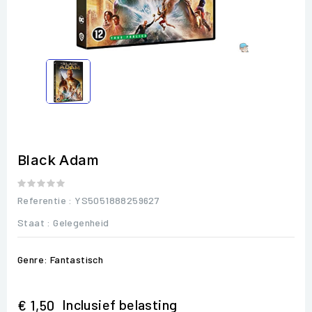
Black Adam
Referentie
: YS5051888259627
Staat :
Gelegenheid
Genre: Fantastisch
Inclusief belasting
€ 1,50