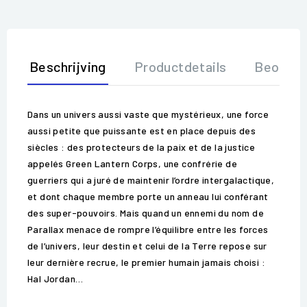
Beschrijving
Productdetails
Beoorde
Dans un univers aussi vaste que mystérieux, une force
aussi petite que puissante est en place depuis des
siècles : des protecteurs de la paix et de la justice
appelés Green Lantern Corps, une confrérie de
guerriers qui a juré de maintenir l’ordre intergalactique,
et dont chaque membre porte un anneau lui conférant
des super-pouvoirs. Mais quand un ennemi du nom de
Parallax menace de rompre l’équilibre entre les forces
de l’univers, leur destin et celui de la Terre repose sur
leur dernière recrue, le premier humain jamais choisi :
Hal Jordan…