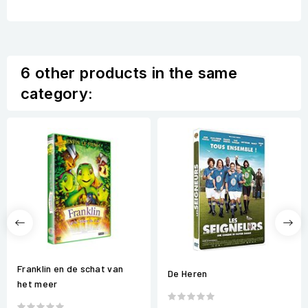
6 other products in the same
category:
Franklin en de schat van
De Heren
het meer