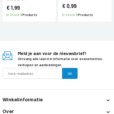
€ 0,99
€ 1,99
In Stock
1 Products
In Stock
1 Products
Meld je aan voor de nieuwsbrief!
Ontvang alle laatste informatie over evenementen,
verkopen en aanbiedingen.
Winkelinformatie

Over
