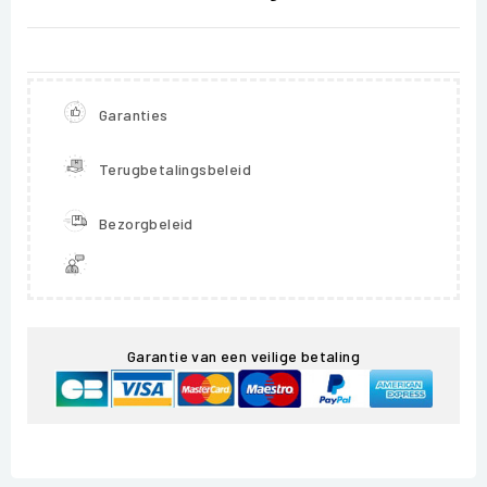
Garanties
Terugbetalingsbeleid
Bezorgbeleid
Garantie van een veilige betaling