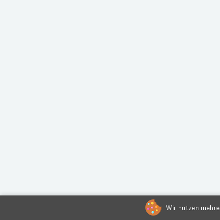
Wir nutzen mehrer