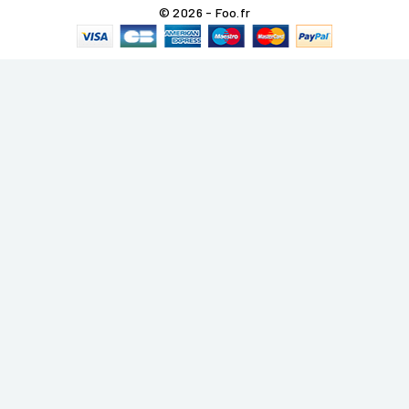
© 2026 - Foo.fr