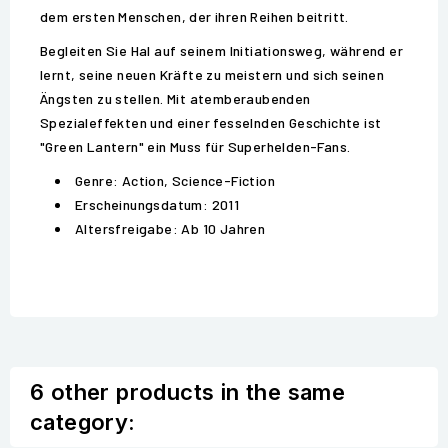
dem ersten Menschen, der ihren Reihen beitritt.
Begleiten Sie Hal auf seinem Initiationsweg, während er
lernt, seine neuen Kräfte zu meistern und sich seinen
Ängsten zu stellen. Mit atemberaubenden
Spezialeffekten und einer fesselnden Geschichte ist
"Green Lantern" ein Muss für Superhelden-Fans.
Genre: Action, Science-Fiction
Erscheinungsdatum: 2011
Altersfreigabe: Ab 10 Jahren
6 other products in the same
category: