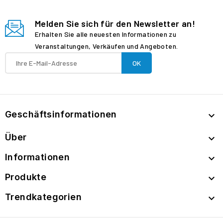
Melden Sie sich für den Newsletter an!
Erhalten Sie alle neuesten Informationen zu
Veranstaltungen, Verkäufen und Angeboten.
Geschäftsinformationen

Über

Informationen

Produkte

Trendkategorien
