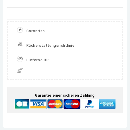
Garantien
Rückerstattungsrichtlinie
Lieferpolitik
Garantie einer sicheren Zahlung