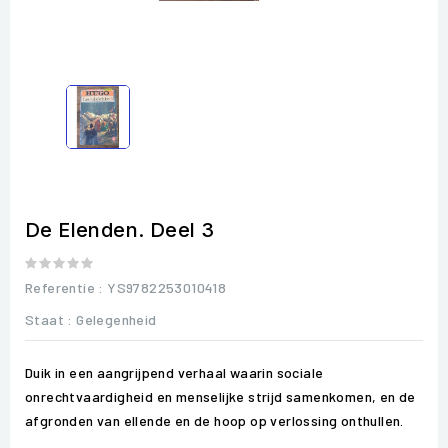
De Elenden. Deel 3
Referentie
: YS9782253010418
Staat :
Gelegenheid
Duik in een aangrijpend verhaal waarin sociale
onrechtvaardigheid en menselijke strijd samenkomen, en de
afgronden van ellende en de hoop op verlossing onthullen.