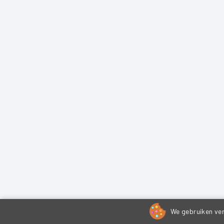
We gebruiken ver