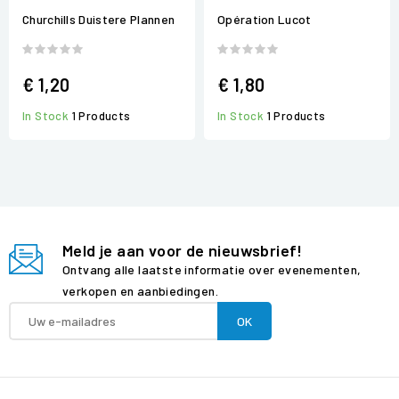
Churchills Duistere Plannen
Opération Lucot
€ 1,20
€ 1,80
In Stock
1 Products
In Stock
1 Products
Meld je aan voor de nieuwsbrief!
Ontvang alle laatste informatie over evenementen,
verkopen en aanbiedingen.