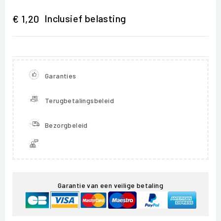
Inclusief belasting
€ 1,20
Garanties
Terugbetalingsbeleid
Bezorgbeleid
Garantie van een veilige betaling