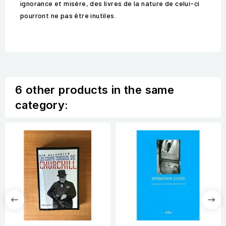
ignorance et misère, des livres de la nature de celui-ci
pourront ne pas être inutiles.
6 other products in the same
category: