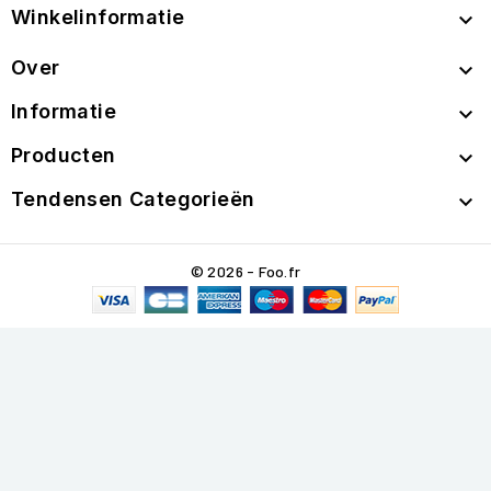
Winkelinformatie

Over

Informatie

Producten

Tendensen Categorieën

© 2026 - Foo.fr