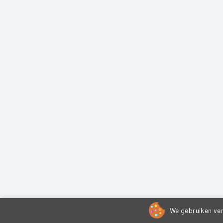
We gebruiken ver