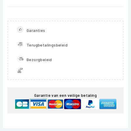
Garanties
Terugbetalingsbeleid
Bezorgbeleid
Garantie van een veilige betaling