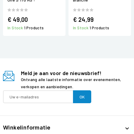
€ 49,00
€ 24,99
In Stock
1 Products
In Stock
1 Products
Meld je aan voor de nieuwsbrief!
Ontvang alle laatste informatie over evenementen,
verkopen en aanbiedingen.
Winkelinformatie
