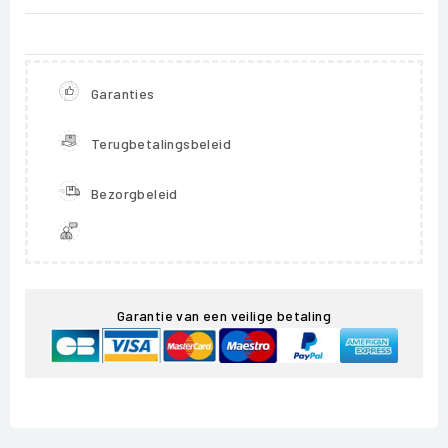
Garanties
Terugbetalingsbeleid
Bezorgbeleid
Garantie van een veilige betaling