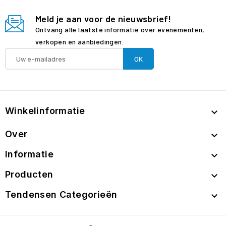
Meld je aan voor de nieuwsbrief!
Ontvang alle laatste informatie over evenementen,
verkopen en aanbiedingen.
Winkelinformatie

Over

Informatie

Producten

Tendensen Categorieën
