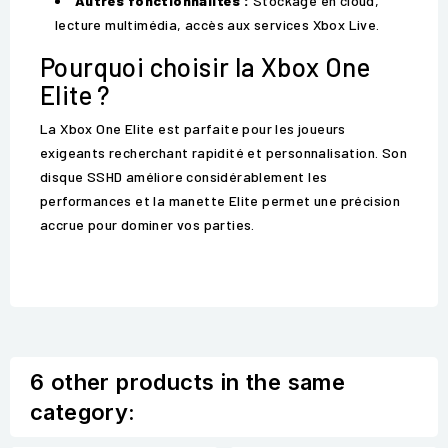
Autres fonctionnalités :
Stockage en cloud,
lecture multimédia, accès aux services Xbox Live.
Pourquoi choisir la Xbox One
Elite ?
La Xbox One Elite est parfaite pour les joueurs
exigeants recherchant rapidité et personnalisation. Son
disque SSHD améliore considérablement les
performances et la manette Elite permet une précision
accrue pour dominer vos parties.
6 other products in the same
category: