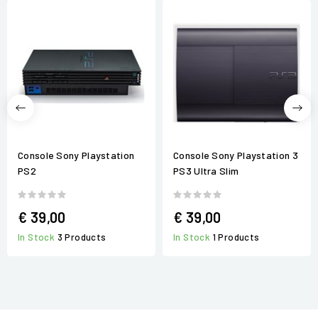
Console Sony Playstation
Console Sony Playstation 3
PS2
PS3 Ultra Slim
€ 39,00
€ 39,00
In Stock
3 Products
In Stock
1 Products