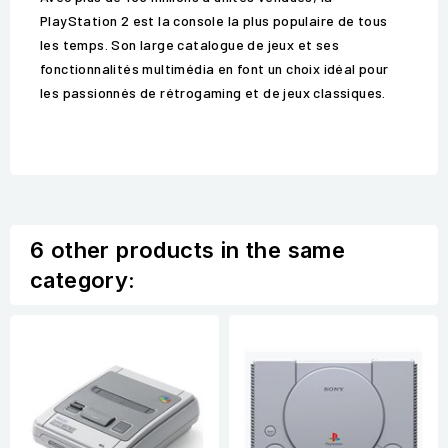
PlayStation 2 est la console la plus populaire de tous
les temps. Son large catalogue de jeux et ses
fonctionnalités multimédia en font un choix idéal pour
les passionnés de rétrogaming et de jeux classiques.
6 other products in the same
category: