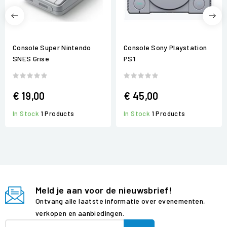
Console Super Nintendo
Console Sony Playstation
SNES Grise
PS1
€ 19,00
€ 45,00
In Stock
1 Products
In Stock
1 Products
Meld je aan voor de nieuwsbrief!
Ontvang alle laatste informatie over evenementen,
verkopen en aanbiedingen.