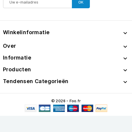
Winkelinformatie

Over

Informatie

Producten

Tendensen Categorieën

© 2026 - Foo.fr