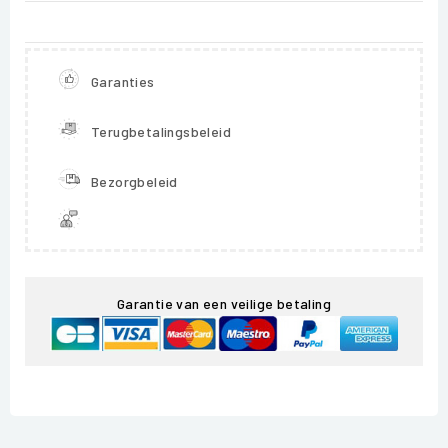
Garanties
Terugbetalingsbeleid
Bezorgbeleid
Garantie van een veilige betaling