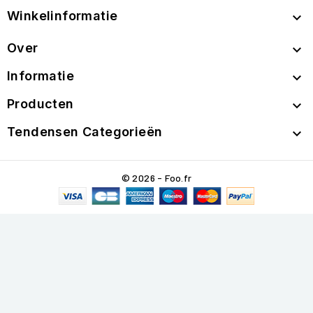
Winkelinformatie

Over

Informatie

Producten

Tendensen Categorieën

© 2026 - Foo.fr