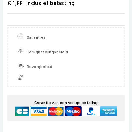
Inclusief belasting
€ 1,99
Garanties
Terugbetalingsbeleid
Bezorgbeleid
Garantie van een veilige betaling