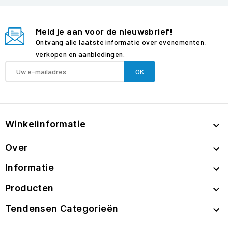
Meld je aan voor de nieuwsbrief!
Ontvang alle laatste informatie over evenementen,
verkopen en aanbiedingen.
Winkelinformatie

Over

Informatie

Producten

Tendensen Categorieën
