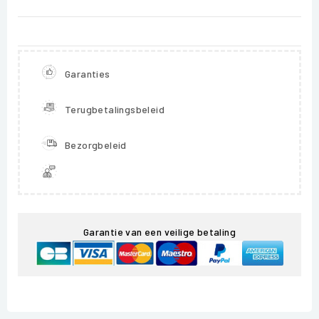
Garanties
Terugbetalingsbeleid
Bezorgbeleid
Garantie van een veilige betaling