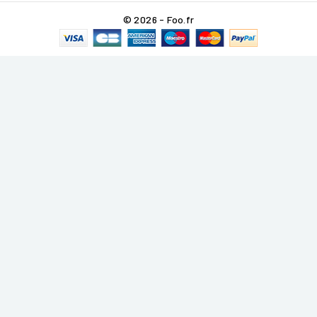
© 2026 - Foo.fr