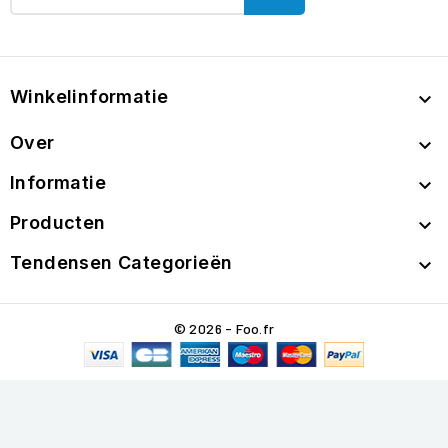
Winkelinformatie

Over

Informatie

Producten

Tendensen Categorieën

© 2026 - Foo.fr