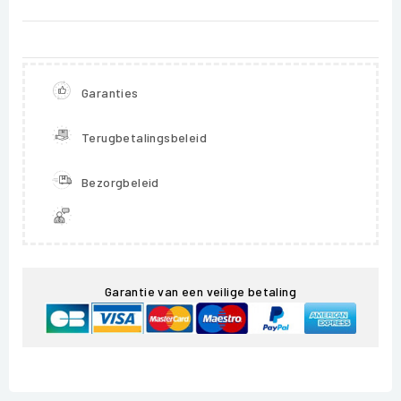
Garanties
Terugbetalingsbeleid
Bezorgbeleid
Garantie van een veilige betaling