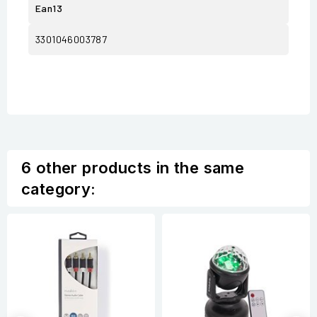
Ean13
3301046003787
6 other products in the same
category: