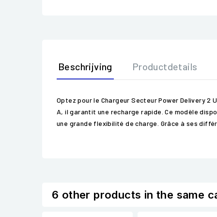
Beschrijving
Productdetails
Optez pour le Chargeur Secteur Power Delivery 2 U
A, il garantit une recharge rapide. Ce modèle di
une grande flexibilité de charge. Grâce à ses diff
6 other products in the same c