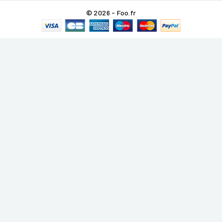
© 2026 - Foo.fr