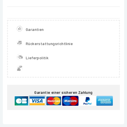
Garantien
Rückerstattungsrichtlinie
Lieferpolitik
Garantie einer sicheren Zahlung