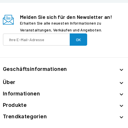
Melden Sie sich für den Newsletter an!
Erhalten Sie alle neuesten Informationen zu
Veranstaltungen, Verkäufen und Angeboten.
Geschäftsinformationen

Über

Informationen

Produkte

Trendkategorien
