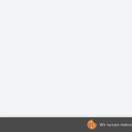
Wir nutzen mehrer