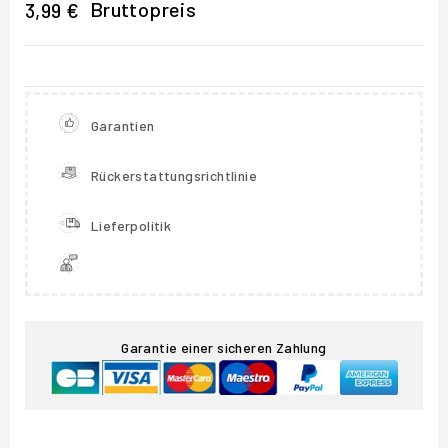
Bruttopreis
3,99 €
Garantien
Rückerstattungsrichtlinie
Lieferpolitik
Garantie einer sicheren Zahlung