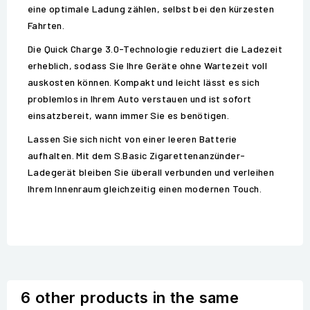
eine optimale Ladung zählen, selbst bei den kürzesten
Fahrten.
Die Quick Charge 3.0-Technologie reduziert die Ladezeit
erheblich, sodass Sie Ihre Geräte ohne Wartezeit voll
auskosten können. Kompakt und leicht lässt es sich
problemlos in Ihrem Auto verstauen und ist sofort
einsatzbereit, wann immer Sie es benötigen.
Lassen Sie sich nicht von einer leeren Batterie
aufhalten. Mit dem S.Basic Zigarettenanzünder-
Ladegerät bleiben Sie überall verbunden und verleihen
Ihrem Innenraum gleichzeitig einen modernen Touch.
6 other products in the same