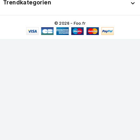
Trendkategorien

© 2026 - Foo.fr