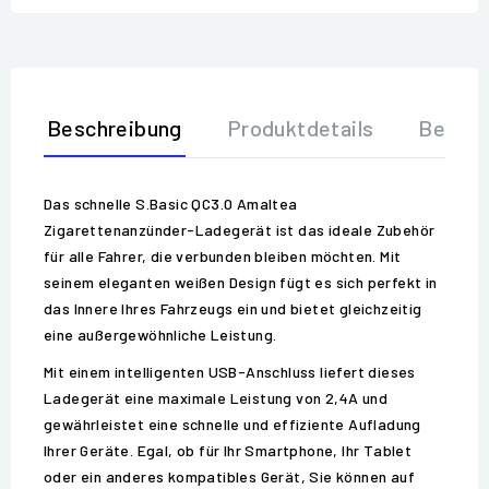
Beschreibung
Produktdetails
Bewer
Das schnelle S.Basic QC3.0 Amaltea
Zigarettenanzünder-Ladegerät ist das ideale Zubehör
für alle Fahrer, die verbunden bleiben möchten. Mit
seinem eleganten weißen Design fügt es sich perfekt in
das Innere Ihres Fahrzeugs ein und bietet gleichzeitig
eine außergewöhnliche Leistung.
Mit einem intelligenten USB-Anschluss liefert dieses
Ladegerät eine maximale Leistung von 2,4A und
gewährleistet eine schnelle und effiziente Aufladung
Ihrer Geräte. Egal, ob für Ihr Smartphone, Ihr Tablet
oder ein anderes kompatibles Gerät, Sie können auf