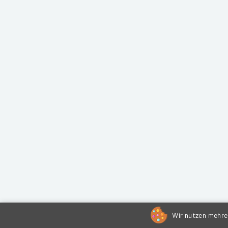
Wir nutzen mehrer