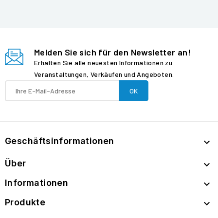
Melden Sie sich für den Newsletter an!
Erhalten Sie alle neuesten Informationen zu
Veranstaltungen, Verkäufen und Angeboten.
Geschäftsinformationen

Über

Informationen

Produkte
